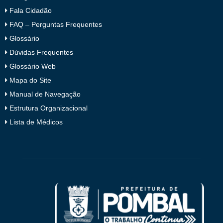
Fala Cidadão
FAQ – Perguntas Frequentes
Glossário
Dúvidas Frequentes
Glossário Web
Mapa do Site
Manual de Navegação
Estrutura Organizacional
Lista de Médicos