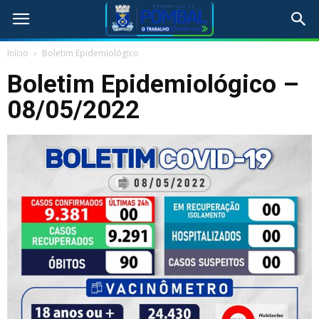
Início
Boletim Epidemiológico
Boletim Epidemiológico –
08/05/2022