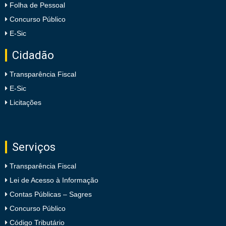
Folha de Pessoal
Concurso Público
E-Sic
Cidadão
Transparência Fiscal
E-Sic
Licitações
Serviços
Transparência Fiscal
Lei de Acesso à Informação
Contas Públicas – Sagres
Concurso Público
Código Tributário