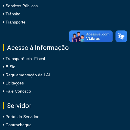
Serviços Públicos
Trânsito
Transporte
Acesso à Informação
Transparência Fiscal
E-Sic
Regulamentação da LAI
Licitações
Fale Conosco
Servidor
Portal do Servidor
Contracheque