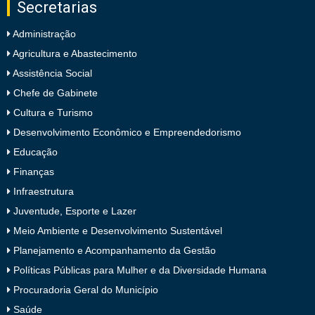
Secretarias
Administração
Agricultura e Abastecimento
Assistência Social
Chefe de Gabinete
Cultura e Turismo
Desenvolvimento Econômico e Empreendedorismo
Educação
Finanças
Infraestrutura
Juventude, Esporte e Lazer
Meio Ambiente e Desenvolvimento Sustentável
Planejamento e Acompanhamento da Gestão
Políticas Públicas para Mulher e da Diversidade Humana
Procuradoria Geral do Município
Saúde