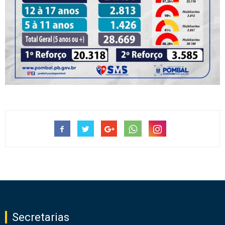
Secretarias