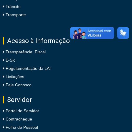
Trânsito
Transporte
Acesso à Informação
Transparência Fiscal
E-Sic
Regulamentação da LAI
Licitações
Fale Conosco
Servidor
Portal do Servidor
Contracheque
Folha de Pessoal