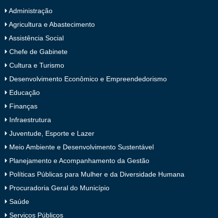
Administração
Agricultura e Abastecimento
Assistência Social
Chefe de Gabinete
Cultura e Turismo
Desenvolvimento Econômico e Empreendedorismo
Educação
Finanças
Infraestrutura
Juventude, Esporte e Lazer
Meio Ambiente e Desenvolvimento Sustentável
Planejamento e Acompanhamento da Gestão
Políticas Públicas para Mulher e da Diversidade Humana
Procuradoria Geral do Município
Saúde
Serviços Públicos