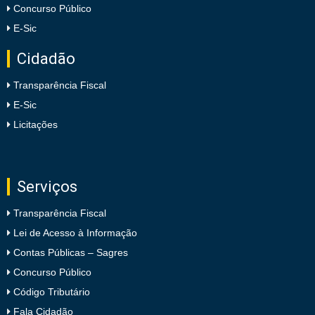
Concurso Público
E-Sic
Cidadão
Transparência Fiscal
E-Sic
Licitações
Serviços
Transparência Fiscal
Lei de Acesso à Informação
Contas Públicas – Sagres
Concurso Público
Código Tributário
Fala Cidadão