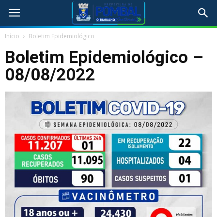
Início
Boletim Epidemiológico
Boletim Epidemiológico –
08/08/2022