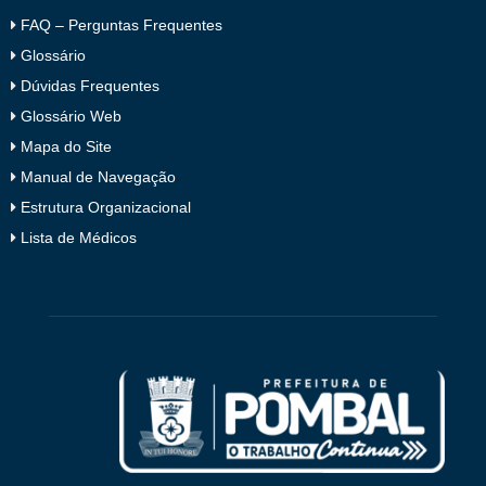
FAQ – Perguntas Frequentes
Glossário
Dúvidas Frequentes
Glossário Web
Mapa do Site
Manual de Navegação
Estrutura Organizacional
Lista de Médicos