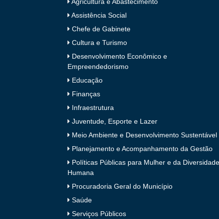
Agricultura e Abastecimento
Assistência Social
Chefe de Gabinete
Cultura e Turismo
Desenvolvimento Econômico e
Empreendedorismo
Educação
Finanças
Infraestrutura
Juventude, Esporte e Lazer
Meio Ambiente e Desenvolvimento Sustentável
Planejamento e Acompanhamento da Gestão
Políticas Públicas para Mulher e da Diversidad
Humana
Procuradoria Geral do Município
Saúde
Serviços Públicos