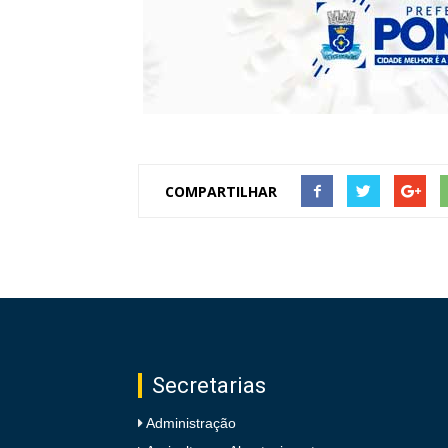
COMPARTILHAR
Secretarias
Administração