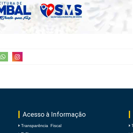
Acesso à Informação
Transparência Fiscal