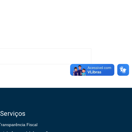
Serviços
Transparência Fiscal