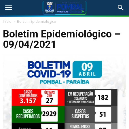
Início
Boletim Epidemiológico
Boletim Epidemiológico –
09/04/2021