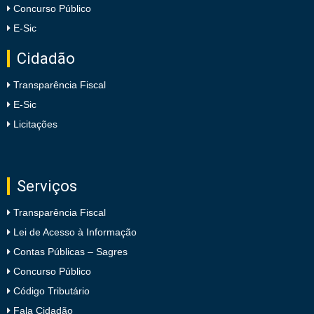
Concurso Público
E-Sic
Cidadão
Transparência Fiscal
E-Sic
Licitações
Serviços
Transparência Fiscal
Lei de Acesso à Informação
Contas Públicas – Sagres
Concurso Público
Código Tributário
Fala Cidadão