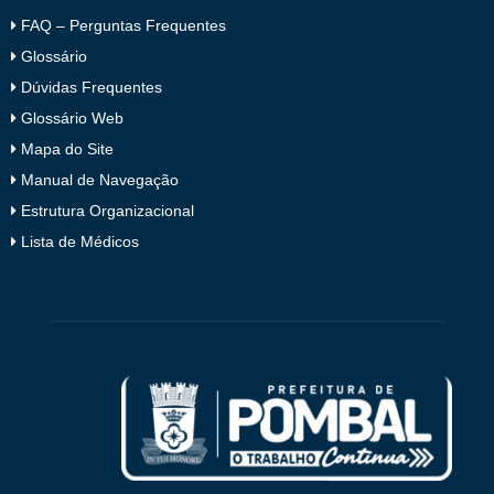
FAQ – Perguntas Frequentes
Glossário
Dúvidas Frequentes
Glossário Web
Mapa do Site
Manual de Navegação
Estrutura Organizacional
Lista de Médicos