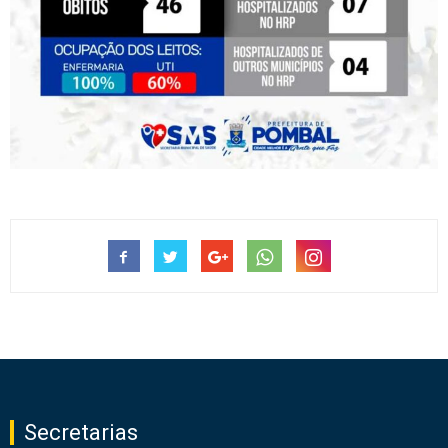
Secretarias