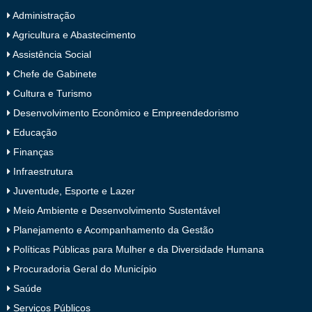
Administração
Agricultura e Abastecimento
Assistência Social
Chefe de Gabinete
Cultura e Turismo
Desenvolvimento Econômico e Empreendedorismo
Educação
Finanças
Infraestrutura
Juventude, Esporte e Lazer
Meio Ambiente e Desenvolvimento Sustentável
Planejamento e Acompanhamento da Gestão
Políticas Públicas para Mulher e da Diversidade Humana
Procuradoria Geral do Município
Saúde
Serviços Públicos