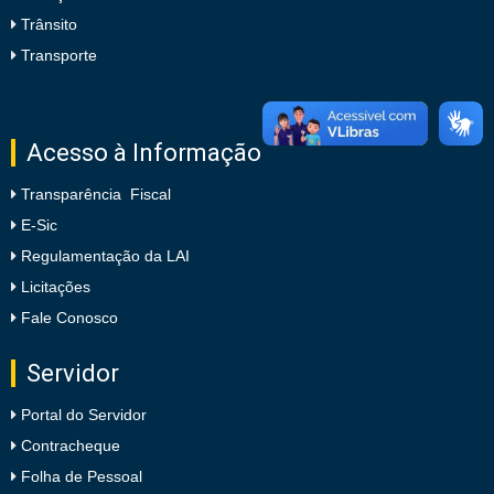
Trânsito
Transporte
Acesso à Informação
Transparência Fiscal
E-Sic
Regulamentação da LAI
Licitações
Fale Conosco
Servidor
Portal do Servidor
Contracheque
Folha de Pessoal