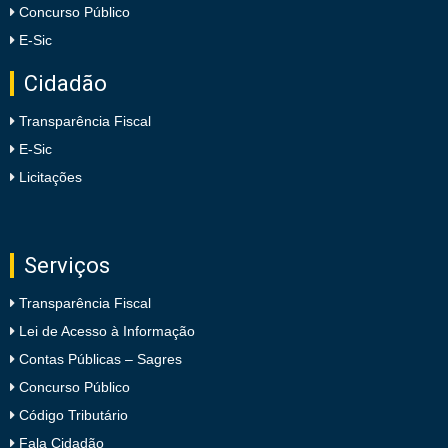
Concurso Público
E-Sic
Cidadão
Transparência Fiscal
E-Sic
Licitações
Serviços
Transparência Fiscal
Lei de Acesso à Informação
Contas Públicas – Sagres
Concurso Público
Código Tributário
Fala Cidadão