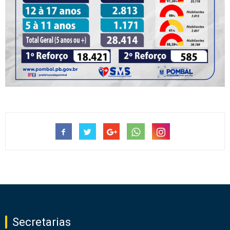
Secretarias