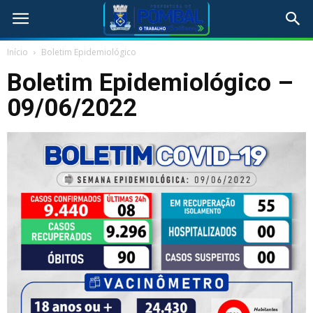
Início
Boletim Epidemiológico
Boletim Epidemiológico –
09/06/2022