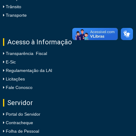
Trânsito
Transporte
Acesso à Informação
Transparência Fiscal
E-Sic
Regulamentação da LAI
Licitações
Fale Conosco
Servidor
Portal do Servidor
Contracheque
Folha de Pessoal