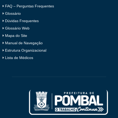
FAQ – Perguntas Frequentes
Glossário
Dúvidas Frequentes
Glossário Web
Mapa do Site
Manual de Navegação
Estrutura Organizacional
Lista de Médicos