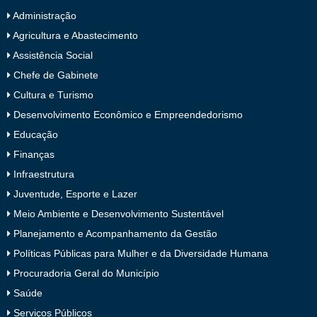
Administração
Agricultura e Abastecimento
Assistência Social
Chefe de Gabinete
Cultura e Turismo
Desenvolvimento Econômico e Empreendedorismo
Educação
Finanças
Infraestrutura
Juventude, Esporte e Lazer
Meio Ambiente e Desenvolvimento Sustentável
Planejamento e Acompanhamento da Gestão
Políticas Públicas para Mulher e da Diversidade Humana
Procuradoria Geral do Município
Saúde
Serviços Públicos