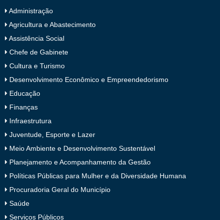
Administração
Agricultura e Abastecimento
Assistência Social
Chefe de Gabinete
Cultura e Turismo
Desenvolvimento Econômico e Empreendedorismo
Educação
Finanças
Infraestrutura
Juventude, Esporte e Lazer
Meio Ambiente e Desenvolvimento Sustentável
Planejamento e Acompanhamento da Gestão
Políticas Públicas para Mulher e da Diversidade Humana
Procuradoria Geral do Município
Saúde
Serviços Públicos