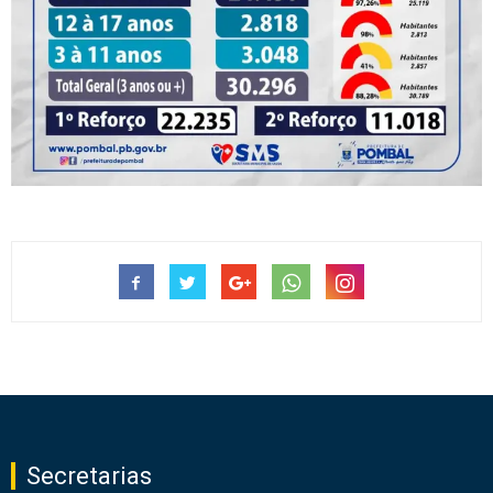
Secretarias