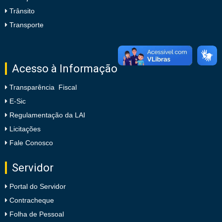
Trânsito
Transporte
Acesso à Informação
Transparência Fiscal
E-Sic
Regulamentação da LAI
Licitações
Fale Conosco
Servidor
Portal do Servidor
Contracheque
Folha de Pessoal