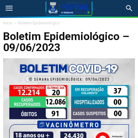
Início
Boletim Epidemiológico
Boletim Epidemiológico –
09/06/2023