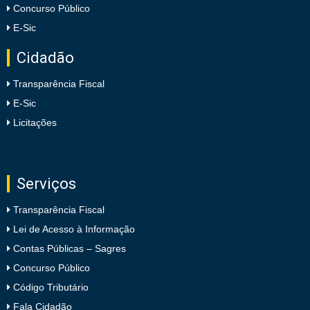
Concurso Público
E-Sic
Cidadão
Transparência Fiscal
E-Sic
Licitações
Serviços
Transparência Fiscal
Lei de Acesso à Informação
Contas Públicas – Sagres
Concurso Público
Código Tributário
Fala Cidadão