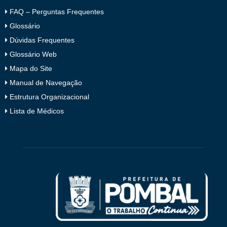
FAQ – Perguntas Frequentes
Glossário
Dúvidas Frequentes
Glossário Web
Mapa do Site
Manual de Navegação
Estrutura Organizacional
Lista de Médicos