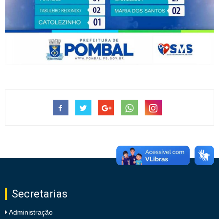
Secretarias
Administração