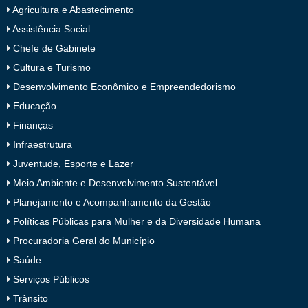
Agricultura e Abastecimento
Assistência Social
Chefe de Gabinete
Cultura e Turismo
Desenvolvimento Econômico e Empreendedorismo
Educação
Finanças
Infraestrutura
Juventude, Esporte e Lazer
Meio Ambiente e Desenvolvimento Sustentável
Planejamento e Acompanhamento da Gestão
Políticas Públicas para Mulher e da Diversidade Humana
Procuradoria Geral do Município
Saúde
Serviços Públicos
Trânsito