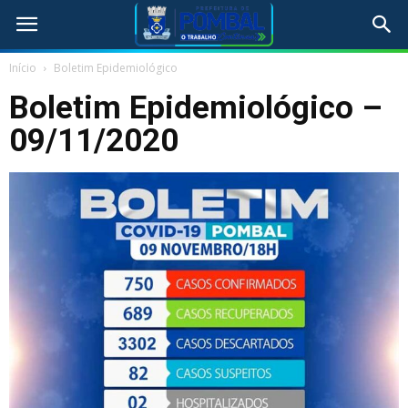
Início
Boletim Epidemiológico
Boletim Epidemiológico –
09/11/2020