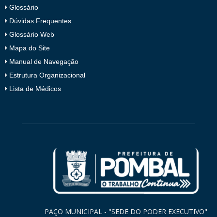
Glossário
Dúvidas Frequentes
Glossário Web
Mapa do Site
Manual de Navegação
Estrutura Organizacional
Lista de Médicos
PAÇO MUNICIPAL - "SEDE DO PODER EXECUTIVO"