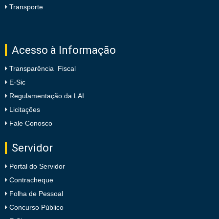
Transporte
Acesso à Informação
Transparência Fiscal
E-Sic
Regulamentação da LAI
Licitações
Fale Conosco
Servidor
Portal do Servidor
Contracheque
Folha de Pessoal
Concurso Público