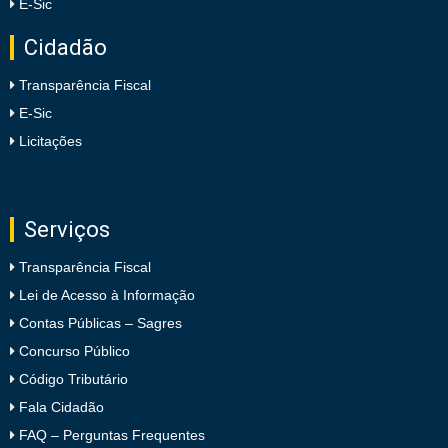
E-Sic
Cidadão
Transparência Fiscal
E-Sic
Licitações
Serviços
Transparência Fiscal
Lei de Acesso à Informação
Contas Públicas – Sagres
Concurso Público
Código Tributário
Fala Cidadão
FAQ – Perguntas Frequentes