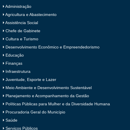
Administração
Agricultura e Abastecimento
Assistência Social
Chefe de Gabinete
Cultura e Turismo
Desenvolvimento Econômico e Empreendedorismo
Educação
Finanças
Infraestrutura
Juventude, Esporte e Lazer
Meio Ambiente e Desenvolvimento Sustentável
Planejamento e Acompanhamento da Gestão
Políticas Públicas para Mulher e da Diversidade Humana
Procuradoria Geral do Município
Saúde
Serviços Públicos