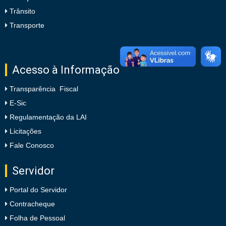
Trânsito
Transporte
Acesso à Informação
Transparência Fiscal
E-Sic
Regulamentação da LAI
Licitações
Fale Conosco
Servidor
Portal do Servidor
Contracheque
Folha de Pessoal