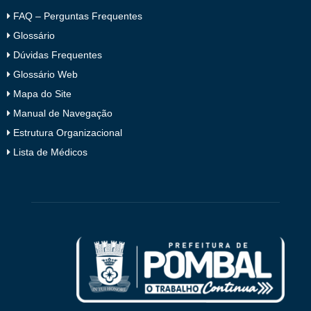
FAQ – Perguntas Frequentes
Glossário
Dúvidas Frequentes
Glossário Web
Mapa do Site
Manual de Navegação
Estrutura Organizacional
Lista de Médicos