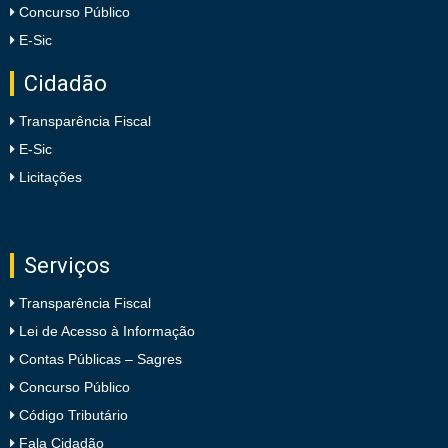
Concurso Público
E-Sic
Cidadão
Transparência Fiscal
E-Sic
Licitações
Serviços
Transparência Fiscal
Lei de Acesso à Informação
Contas Públicas – Sagres
Concurso Público
Código Tributário
Fala Cidadão