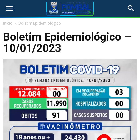
Início
Boletim Epidemiológico
Boletim Epidemiológico –
10/01/2023