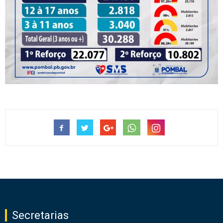
Secretarias