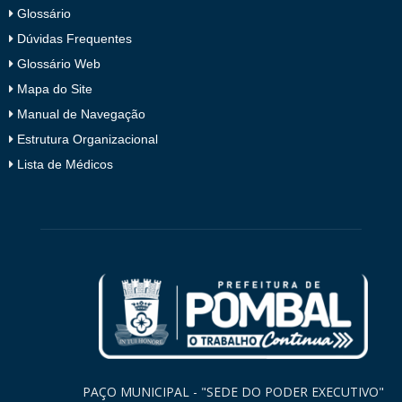
Glossário
Dúvidas Frequentes
Glossário Web
Mapa do Site
Manual de Navegação
Estrutura Organizacional
Lista de Médicos
PAÇO MUNICIPAL - "SEDE DO PODER EXECUTIVO"