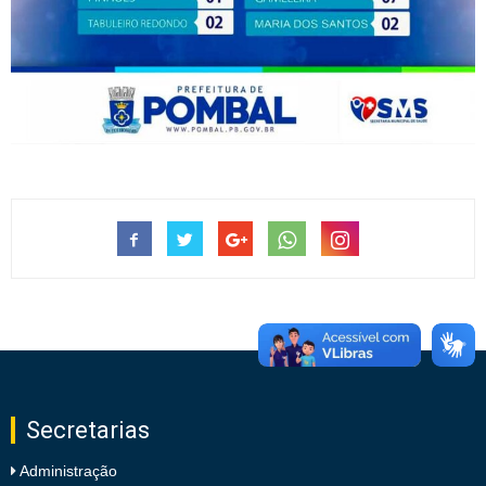
Secretarias
Administração