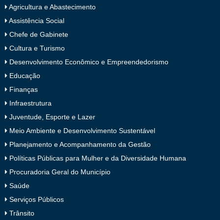
Agricultura e Abastecimento
Assistência Social
Chefe de Gabinete
Cultura e Turismo
Desenvolvimento Econômico e Empreendedorismo
Educação
Finanças
Infraestrutura
Juventude, Esporte e Lazer
Meio Ambiente e Desenvolvimento Sustentável
Planejamento e Acompanhamento da Gestão
Políticas Públicas para Mulher e da Diversidade Humana
Procuradoria Geral do Município
Saúde
Serviços Públicos
Trânsito