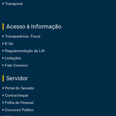
Transporte
Acesso à Informação
Transparência Fiscal
E-Sic
Regulamentação da LAI
Licitações
Fale Conosco
Servidor
Portal do Servidor
Contracheque
Folha de Pessoal
Concurso Público