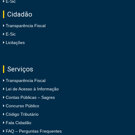
E-Sic
Cidadão
Transparência Fiscal
E-Sic
Licitações
Serviços
Transparência Fiscal
Lei de Acesso à Informação
Contas Públicas – Sagres
Concurso Público
Código Tributário
Fala Cidadão
FAQ – Perguntas Frequentes