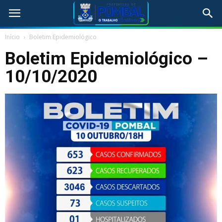
Início
Boletim Epidemiológico
Boletim Epidemiológico –
10/10/2020