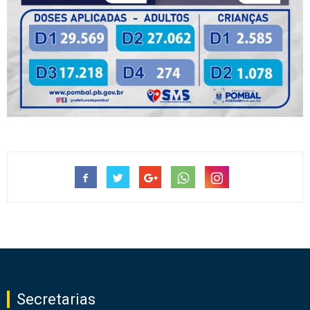
Secretarias