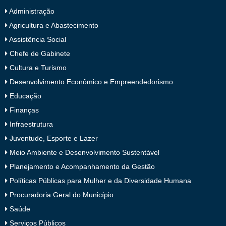
Administração
Agricultura e Abastecimento
Assistência Social
Chefe de Gabinete
Cultura e Turismo
Desenvolvimento Econômico e Empreendedorismo
Educação
Finanças
Infraestrutura
Juventude, Esporte e Lazer
Meio Ambiente e Desenvolvimento Sustentável
Planejamento e Acompanhamento da Gestão
Políticas Públicas para Mulher e da Diversidade Humana
Procuradoria Geral do Município
Saúde
Serviços Públicos