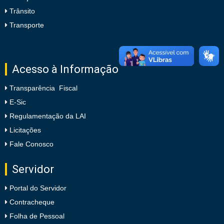
Trânsito
Transporte
Acesso à Informação
Transparência Fiscal
E-Sic
Regulamentação da LAI
Licitações
Fale Conosco
Servidor
Portal do Servidor
Contracheque
Folha de Pessoal