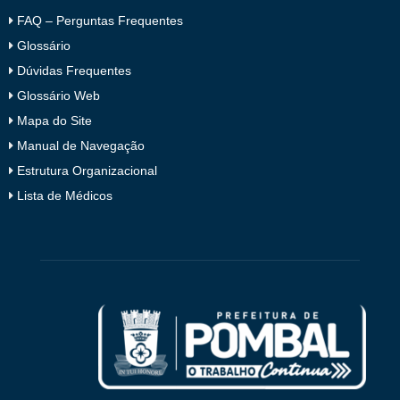
FAQ – Perguntas Frequentes
Glossário
Dúvidas Frequentes
Glossário Web
Mapa do Site
Manual de Navegação
Estrutura Organizacional
Lista de Médicos