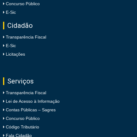
Concurso Público
E-Sic
Cidadão
Transparência Fiscal
E-Sic
Licitações
Serviços
Transparência Fiscal
Lei de Acesso à Informação
Contas Públicas – Sagres
Concurso Público
Código Tributário
Fala Cidadão