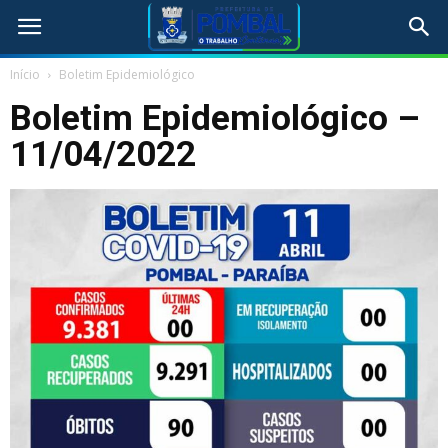
Início
Boletim Epidemiológico
Boletim Epidemiológico –
11/04/2022