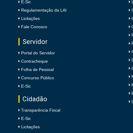
E-Sic
Regulamentação da LAI
Licitações
Fale Conosco
Servidor
Portal do Servidor
Contracheque
Folha de Pessoal
Concurso Público
E-Sic
Cidadão
e
Transparência Fiscal
E-Sic
Licitações