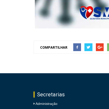
COMPARTILHAR
Secretarias
Administração