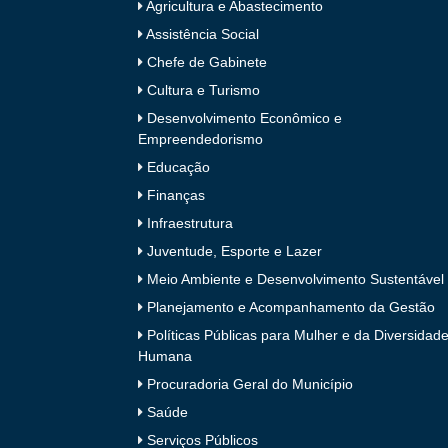
Agricultura e Abastecimento
Assistência Social
Chefe de Gabinete
Cultura e Turismo
Desenvolvimento Econômico e
Empreendedorismo
Educação
Finanças
Infraestrutura
Juventude, Esporte e Lazer
Meio Ambiente e Desenvolvimento Sustentável
Planejamento e Acompanhamento da Gestão
Políticas Públicas para Mulher e da Diversidad
Humana
Procuradoria Geral do Município
Saúde
Serviços Públicos