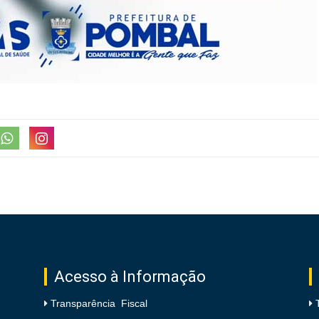
Acesso à Informação
Transparência Fiscal