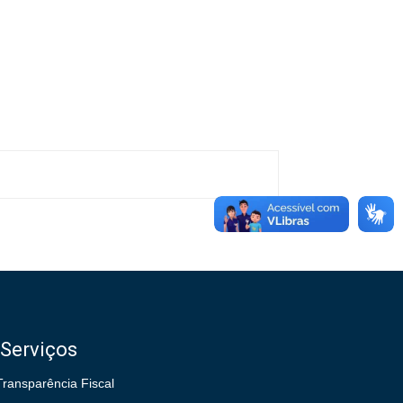
Serviços
Transparência Fiscal