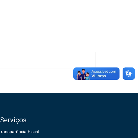
Serviços
Transparência Fiscal