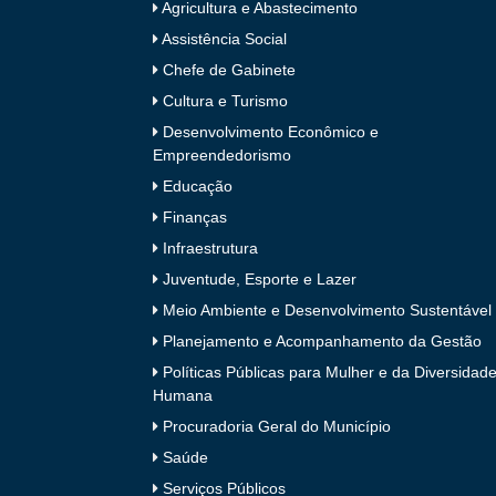
Agricultura e Abastecimento
Assistência Social
Chefe de Gabinete
Cultura e Turismo
Desenvolvimento Econômico e
Empreendedorismo
Educação
Finanças
Infraestrutura
Juventude, Esporte e Lazer
Meio Ambiente e Desenvolvimento Sustentável
Planejamento e Acompanhamento da Gestão
Políticas Públicas para Mulher e da Diversidad
Humana
Procuradoria Geral do Município
Saúde
Serviços Públicos