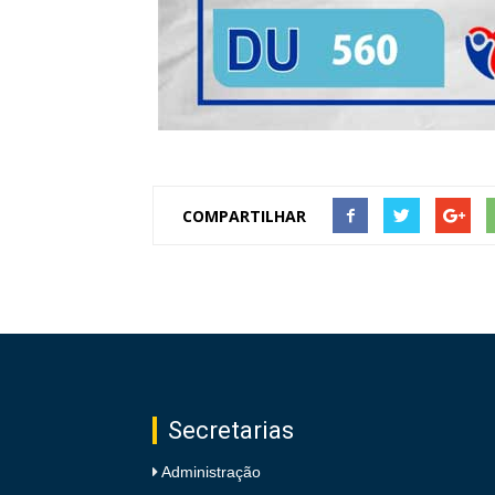
COMPARTILHAR
Secretarias
Administração