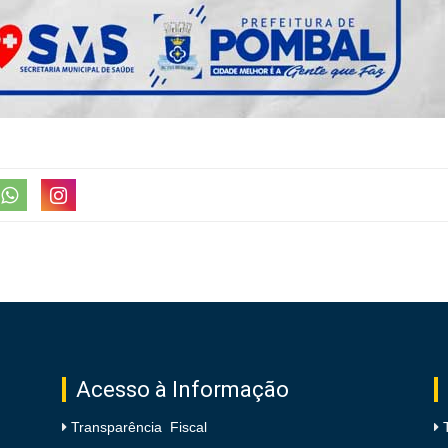
Acesso à Informação
Transparência Fiscal