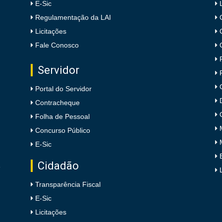
E-Sic
Regulamentação da LAI
Licitações
Fale Conosco
Servidor
Portal do Servidor
Contracheque
Folha de Pessoal
Concurso Público
E-Sic
Cidadão
e
Transparência Fiscal
E-Sic
Licitações