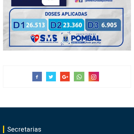
Secretarias