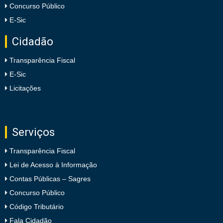
Concurso Público
E-Sic
Cidadão
Transparência Fiscal
E-Sic
Licitações
Serviços
Transparência Fiscal
Lei de Acesso à Informação
Contas Públicas – Sagres
Concurso Público
Código Tributário
Fala Cidadão