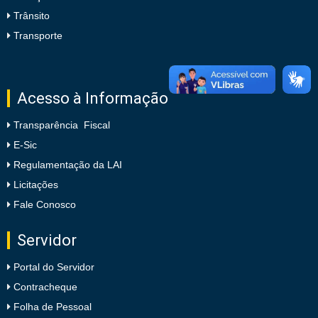
Trânsito
Transporte
Acesso à Informação
Transparência Fiscal
E-Sic
Regulamentação da LAI
Licitações
Fale Conosco
Servidor
Portal do Servidor
Contracheque
Folha de Pessoal