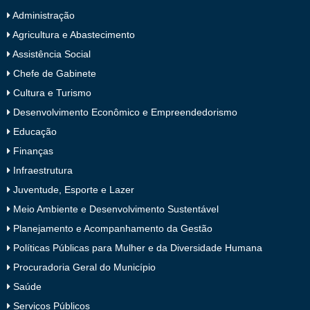
Administração
Agricultura e Abastecimento
Assistência Social
Chefe de Gabinete
Cultura e Turismo
Desenvolvimento Econômico e Empreendedorismo
Educação
Finanças
Infraestrutura
Juventude, Esporte e Lazer
Meio Ambiente e Desenvolvimento Sustentável
Planejamento e Acompanhamento da Gestão
Políticas Públicas para Mulher e da Diversidade Humana
Procuradoria Geral do Município
Saúde
Serviços Públicos