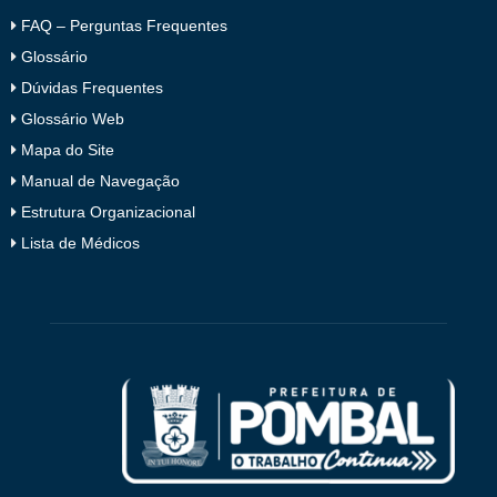
FAQ – Perguntas Frequentes
Glossário
Dúvidas Frequentes
Glossário Web
Mapa do Site
Manual de Navegação
Estrutura Organizacional
Lista de Médicos