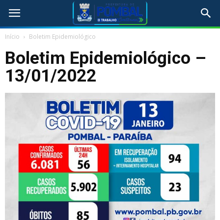
Início
Boletim Epidemiológico
Boletim Epidemiológico –
13/01/2022