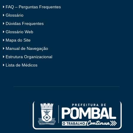
FAQ – Perguntas Frequentes
Glossário
Dúvidas Frequentes
Glossário Web
Mapa do Site
Manual de Navegação
Estrutura Organizacional
Lista de Médicos