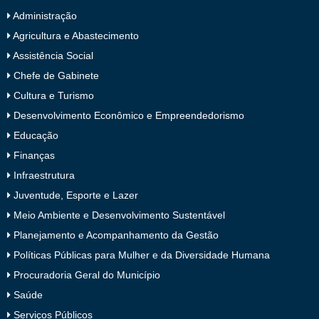
Administração
Agricultura e Abastecimento
Assistência Social
Chefe de Gabinete
Cultura e Turismo
Desenvolvimento Econômico e Empreendedorismo
Educação
Finanças
Infraestrutura
Juventude, Esporte e Lazer
Meio Ambiente e Desenvolvimento Sustentável
Planejamento e Acompanhamento da Gestão
Políticas Públicas para Mulher e da Diversidade Humana
Procuradoria Geral do Município
Saúde
Serviços Públicos