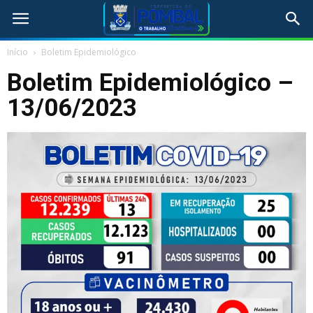
Início
Boletim Epidemiológico
Boletim Epidemiológico –
13/06/2023