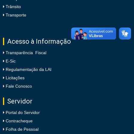
Trânsito
Transporte
Acesso à Informação
Transparência Fiscal
E-Sic
Regulamentação da LAI
Licitações
Fale Conosco
Servidor
Portal do Servidor
Contracheque
Folha de Pessoal