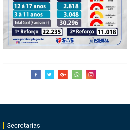
Secretarias