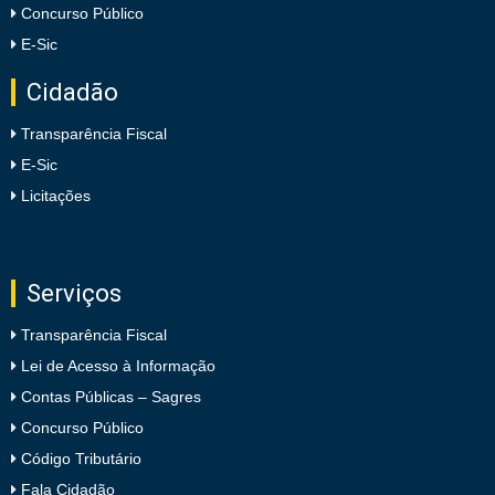
Concurso Público
E-Sic
Cidadão
Transparência Fiscal
E-Sic
Licitações
Serviços
Transparência Fiscal
Lei de Acesso à Informação
Contas Públicas – Sagres
Concurso Público
Código Tributário
Fala Cidadão