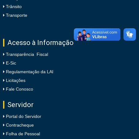
Trânsito
Transporte
Acesso à Informação
Transparência Fiscal
E-Sic
Regulamentação da LAI
Licitações
Fale Conosco
Servidor
Portal do Servidor
Contracheque
Folha de Pessoal