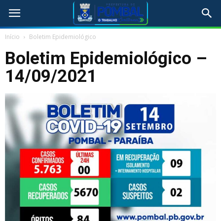
Início
Boletim Epidemiológico
Boletim Epidemiológico –
14/09/2021