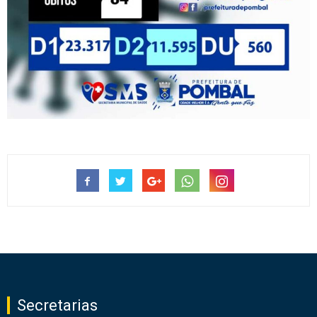
Secretarias