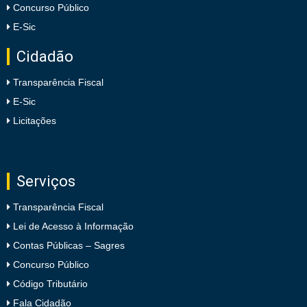
Concurso Público
E-Sic
Cidadão
Transparência Fiscal
E-Sic
Licitações
Serviços
Transparência Fiscal
Lei de Acesso à Informação
Contas Públicas – Sagres
Concurso Público
Código Tributário
Fala Cidadão