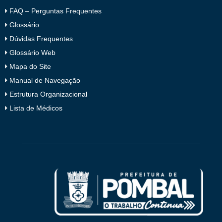
FAQ – Perguntas Frequentes
Glossário
Dúvidas Frequentes
Glossário Web
Mapa do Site
Manual de Navegação
Estrutura Organizacional
Lista de Médicos