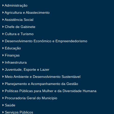
Administração
Agricultura e Abastecimento
Assistência Social
Chefe de Gabinete
Cultura e Turismo
Desenvolvimento Econômico e Empreendedorismo
Educação
Finanças
Infraestrutura
Juventude, Esporte e Lazer
Meio Ambiente e Desenvolvimento Sustentável
Planejamento e Acompanhamento da Gestão
Políticas Públicas para Mulher e da Diversidade Humana
Procuradoria Geral do Município
Saúde
Serviços Públicos