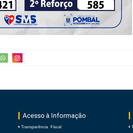
Acesso à Informação
Transparência Fiscal