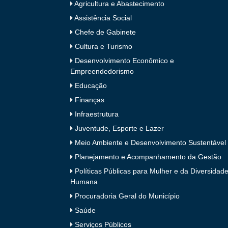
Agricultura e Abastecimento
Assistência Social
Chefe de Gabinete
Cultura e Turismo
Desenvolvimento Econômico e
Empreendedorismo
Educação
Finanças
Infraestrutura
Juventude, Esporte e Lazer
Meio Ambiente e Desenvolvimento Sustentável
Planejamento e Acompanhamento da Gestão
Políticas Públicas para Mulher e da Diversidad
Humana
Procuradoria Geral do Município
Saúde
Serviços Públicos