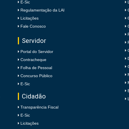
E-Sic
Regulamentação da LAI
Licitações
Fale Conosco
Servidor
Portal do Servidor
Contracheque
Folha de Pessoal
Concurso Público
E-Sic
Cidadão
e
Transparência Fiscal
E-Sic
Licitações