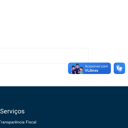
Serviços
Transparência Fiscal