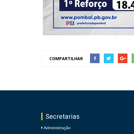
COMPARTILHAR
Secretarias
Administração