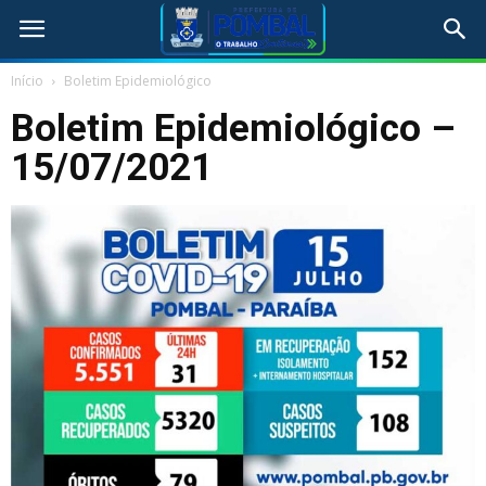
Início
Boletim Epidemiológico
Boletim Epidemiológico –
15/07/2021