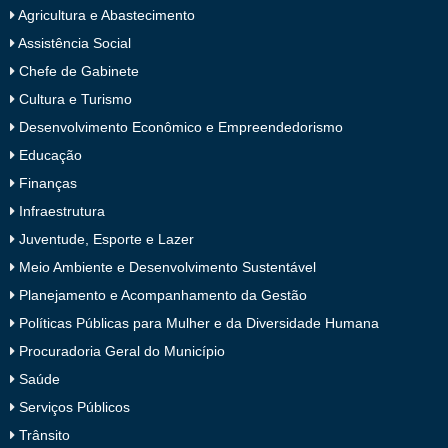
Agricultura e Abastecimento
Assistência Social
Chefe de Gabinete
Cultura e Turismo
Desenvolvimento Econômico e Empreendedorismo
Educação
Finanças
Infraestrutura
Juventude, Esporte e Lazer
Meio Ambiente e Desenvolvimento Sustentável
Planejamento e Acompanhamento da Gestão
Políticas Públicas para Mulher e da Diversidade Humana
Procuradoria Geral do Município
Saúde
Serviços Públicos
Trânsito