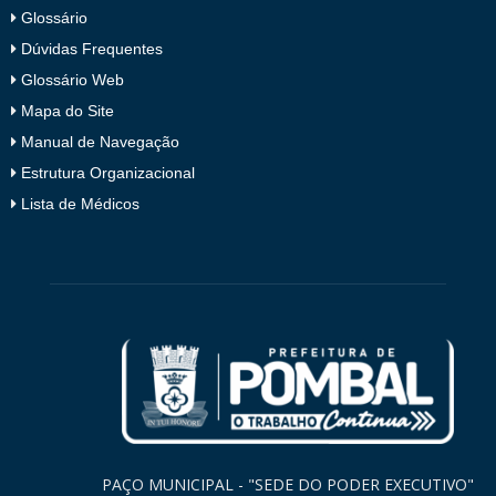
Glossário
Dúvidas Frequentes
Glossário Web
Mapa do Site
Manual de Navegação
Estrutura Organizacional
Lista de Médicos
PAÇO MUNICIPAL - "SEDE DO PODER EXECUTIVO"