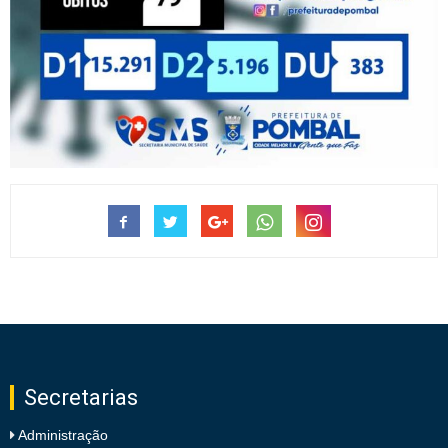
Secretarias
Administração