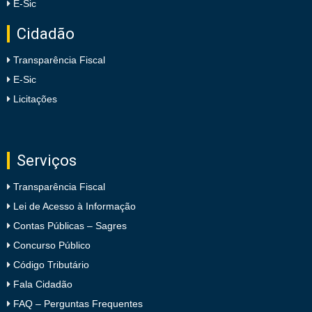
E-Sic
Cidadão
Transparência Fiscal
E-Sic
Licitações
Serviços
Transparência Fiscal
Lei de Acesso à Informação
Contas Públicas – Sagres
Concurso Público
Código Tributário
Fala Cidadão
FAQ – Perguntas Frequentes