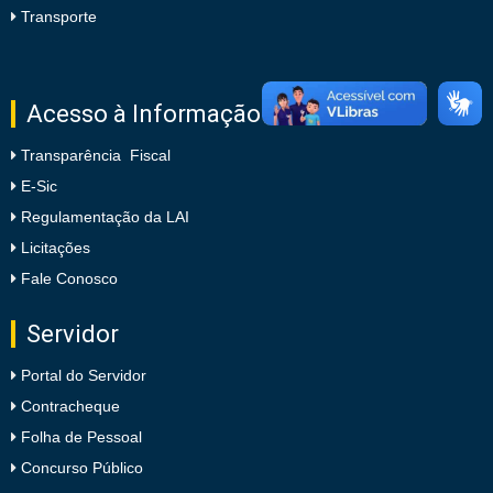
Transporte
Acesso à Informação
Transparência Fiscal
E-Sic
Regulamentação da LAI
Licitações
Fale Conosco
Servidor
Portal do Servidor
Contracheque
Folha de Pessoal
Concurso Público