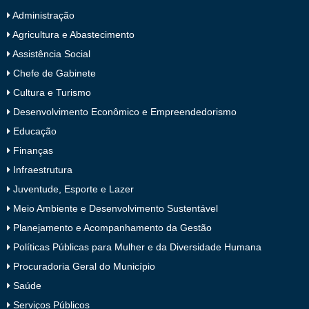
Administração
Agricultura e Abastecimento
Assistência Social
Chefe de Gabinete
Cultura e Turismo
Desenvolvimento Econômico e Empreendedorismo
Educação
Finanças
Infraestrutura
Juventude, Esporte e Lazer
Meio Ambiente e Desenvolvimento Sustentável
Planejamento e Acompanhamento da Gestão
Políticas Públicas para Mulher e da Diversidade Humana
Procuradoria Geral do Município
Saúde
Serviços Públicos