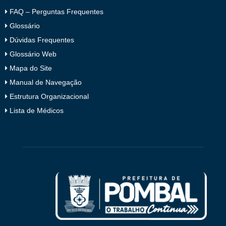
FAQ – Perguntas Frequentes
Glossário
Dúvidas Frequentes
Glossário Web
Mapa do Site
Manual de Navegação
Estrutura Organizacional
Lista de Médicos