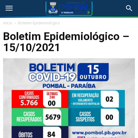
Início
Boletim Epidemiológico
Boletim Epidemiológico –
15/10/2021