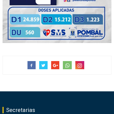
Secretarias