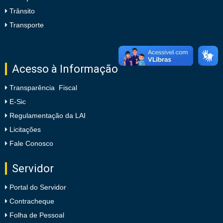
Trânsito
Transporte
Acesso à Informação
Transparência Fiscal
E-Sic
Regulamentação da LAI
Licitações
Fale Conosco
Servidor
Portal do Servidor
Contracheque
Folha de Pessoal