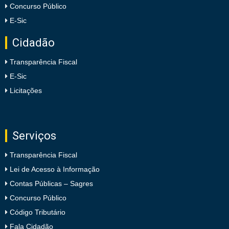
Concurso Público
E-Sic
Cidadão
Transparência Fiscal
E-Sic
Licitações
Serviços
Transparência Fiscal
Lei de Acesso à Informação
Contas Públicas – Sagres
Concurso Público
Código Tributário
Fala Cidadão