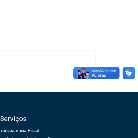
Serviços
Transparência Fiscal