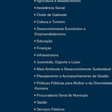
Agricultura e Abastecimento
Assistência Social
Chefe de Gabinete
Cultura e Turismo
Desenvolvimento Econômico e
Empreendedorismo
Educação
Finanças
Infraestrutura
Juventude, Esporte e Lazer
Meio Ambiente e Desenvolvimento Sustentável
Planejamento e Acompanhamento da Gestão
Políticas Públicas para Mulher e da Diversidad
Humana
Procuradoria Geral do Município
Saúde
Serviços Públicos