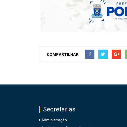
COMPARTILHAR
Secretarias
Administração