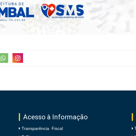
Acesso à Informação
Transparência Fiscal