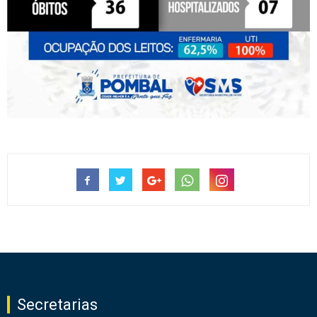
Secretarias