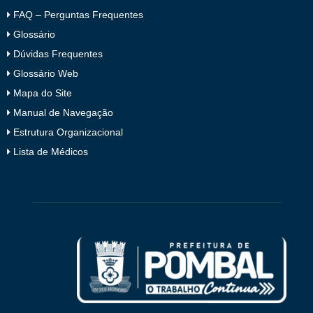
FAQ – Perguntas Frequentes
Glossário
Dúvidas Frequentes
Glossário Web
Mapa do Site
Manual de Navegação
Estrutura Organizacional
Lista de Médicos