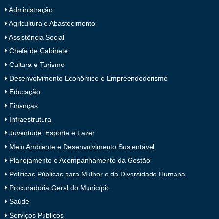
Administração
Agricultura e Abastecimento
Assistência Social
Chefe de Gabinete
Cultura e Turismo
Desenvolvimento Econômico e Empreendedorismo
Educação
Finanças
Infraestrutura
Juventude, Esporte e Lazer
Meio Ambiente e Desenvolvimento Sustentável
Planejamento e Acompanhamento da Gestão
Políticas Públicas para Mulher e da Diversidade Humana
Procuradoria Geral do Município
Saúde
Serviços Públicos