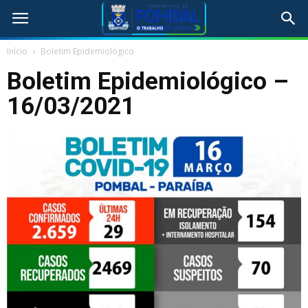
Início
Boletim Epidemiológico
Boletim Epidemiológico –
16/03/2021