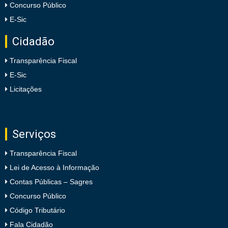
Concurso Público
E-Sic
Cidadão
Transparência Fiscal
E-Sic
Licitações
Serviços
Transparência Fiscal
Lei de Acesso à Informação
Contas Públicas – Sagres
Concurso Público
Código Tributário
Fala Cidadão