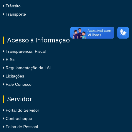
Trânsito
Transporte
Acesso à Informação
Transparência Fiscal
E-Sic
Regulamentação da LAI
Licitações
Fale Conosco
Servidor
Portal do Servidor
Contracheque
Folha de Pessoal