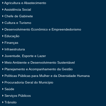
Agricultura e Abastecimento
Assistência Social
Chefe de Gabinete
Cultura e Turismo
Desenvolvimento Econômico e Empreendedorismo
Educação
Finanças
Infraestrutura
Juventude, Esporte e Lazer
Meio Ambiente e Desenvolvimento Sustentável
Planejamento e Acompanhamento da Gestão
Políticas Públicas para Mulher e da Diversidade Humana
Procuradoria Geral do Município
Saúde
Serviços Públicos
Trânsito