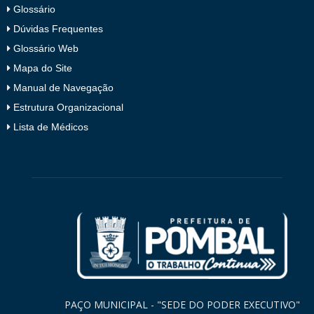
Glossário
Dúvidas Frequentes
Glossário Web
Mapa do Site
Manual de Navegação
Estrutura Organizacional
Lista de Médicos
PAÇO MUNICIPAL - "SEDE DO PODER EXECUTIVO"