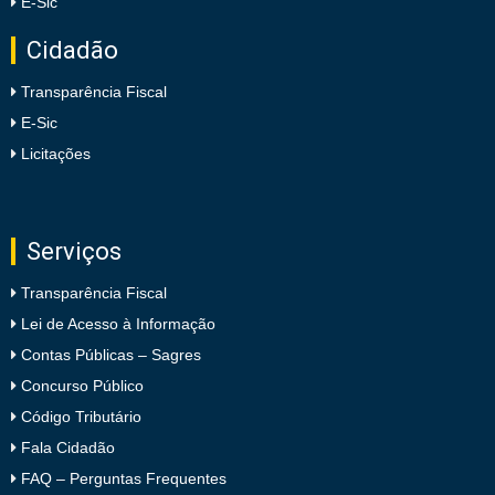
E-Sic
Cidadão
Transparência Fiscal
E-Sic
Licitações
Serviços
Transparência Fiscal
Lei de Acesso à Informação
Contas Públicas – Sagres
Concurso Público
Código Tributário
Fala Cidadão
FAQ – Perguntas Frequentes