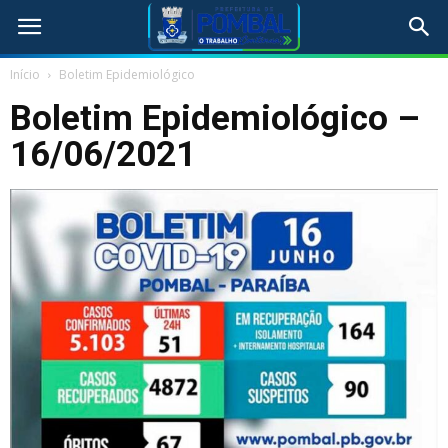
Início
Boletim Epidemiológico
Boletim Epidemiológico –
16/06/2021