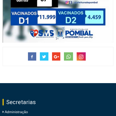
Secretarias
Administração