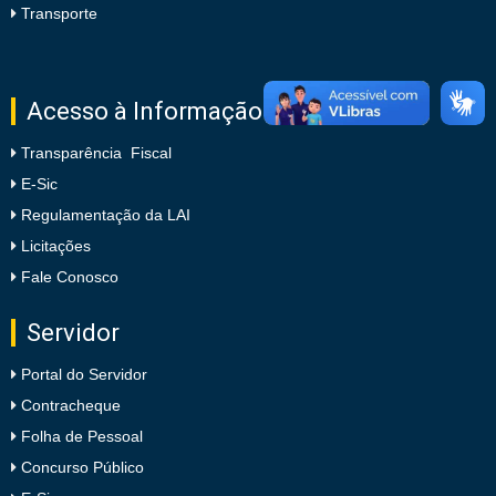
Transporte
Acesso à Informação
Transparência Fiscal
E-Sic
Regulamentação da LAI
Licitações
Fale Conosco
Servidor
Portal do Servidor
Contracheque
Folha de Pessoal
Concurso Público