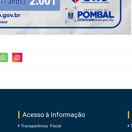
Acesso à Informação
Transparência Fiscal