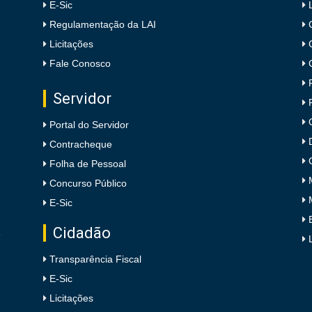
E-Sic
Regulamentação da LAI
Licitações
Fale Conosco
Servidor
Portal do Servidor
Contracheque
Folha de Pessoal
Concurso Público
E-Sic
Cidadão
e
Transparência Fiscal
E-Sic
Licitações