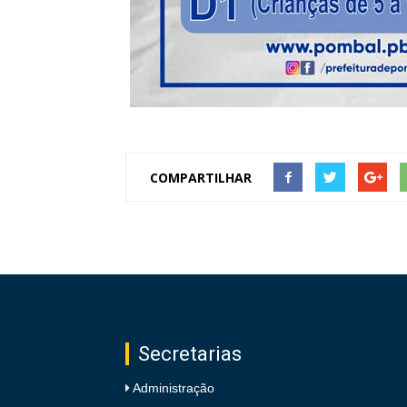
COMPARTILHAR
Secretarias
Administração