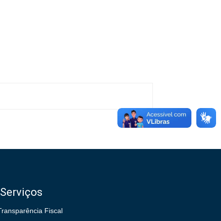
Serviços
Transparência Fiscal