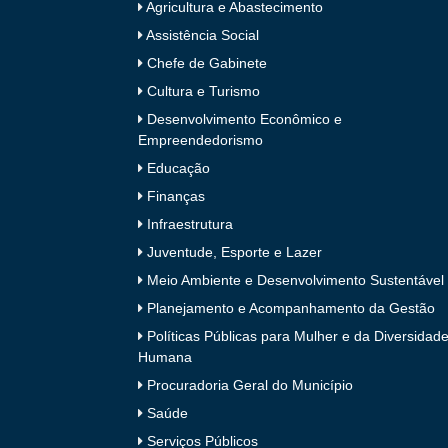
Agricultura e Abastecimento
Assistência Social
Chefe de Gabinete
Cultura e Turismo
Desenvolvimento Econômico e
Empreendedorismo
Educação
Finanças
Infraestrutura
Juventude, Esporte e Lazer
Meio Ambiente e Desenvolvimento Sustentável
Planejamento e Acompanhamento da Gestão
Políticas Públicas para Mulher e da Diversidad
Humana
Procuradoria Geral do Município
Saúde
Serviços Públicos