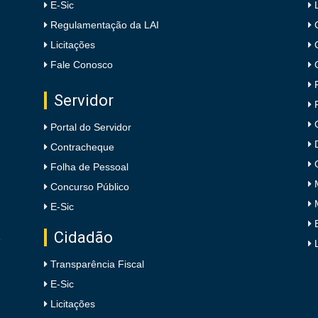
E-Sic
Regulamentação da LAI
Licitações
Fale Conosco
Servidor
Portal do Servidor
Contracheque
Folha de Pessoal
Concurso Público
E-Sic
Cidadão
e
Transparência Fiscal
E-Sic
Licitações