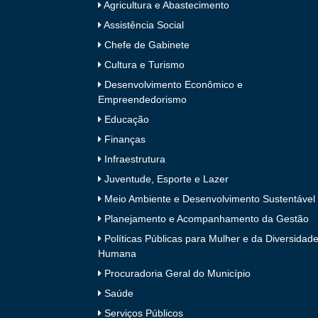
Agricultura e Abastecimento
Assistência Social
Chefe de Gabinete
Cultura e Turismo
Desenvolvimento Econômico e
Empreendedorismo
Educação
Finanças
Infraestrutura
Juventude, Esporte e Lazer
Meio Ambiente e Desenvolvimento Sustentável
Planejamento e Acompanhamento da Gestão
Políticas Públicas para Mulher e da Diversidad
Humana
Procuradoria Geral do Município
Saúde
Serviços Públicos