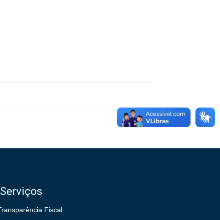
Serviços
Transparência Fiscal