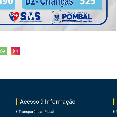
Acesso à Informação
Transparência Fiscal