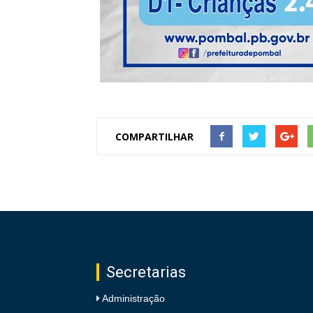
COMPARTILHAR
Secretarias
Administração