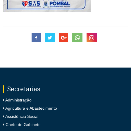
Secretarias
Administração
Agricultura e Abastecimento
Assistência Social
Chefe de Gabinete