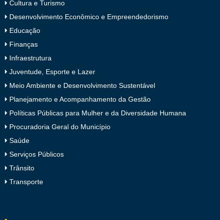
Cultura e Turismo
Desenvolvimento Econômico e Empreendedorismo
Educação
Finanças
Infraestrutura
Juventude, Esporte e Lazer
Meio Ambiente e Desenvolvimento Sustentável
Planejamento e Acompanhamento da Gestão
Políticas Públicas para Mulher e da Diversidade Humana
Procuradoria Geral do Município
Saúde
Serviços Públicos
Trânsito
Transporte