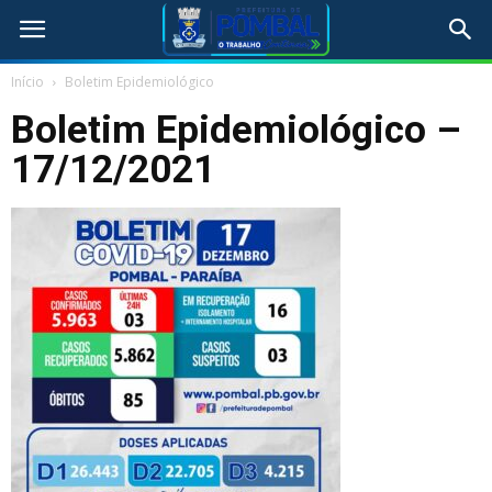
Início
Boletim Epidemiológico
Boletim Epidemiológico –
17/12/2021