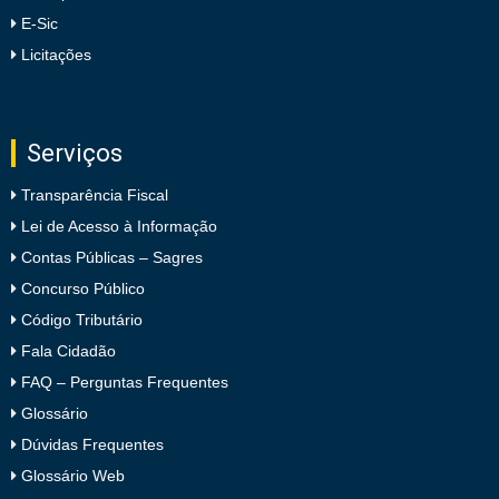
E-Sic
Licitações
Serviços
Transparência Fiscal
Lei de Acesso à Informação
Contas Públicas – Sagres
Concurso Público
Código Tributário
Fala Cidadão
FAQ – Perguntas Frequentes
Glossário
Dúvidas Frequentes
Glossário Web