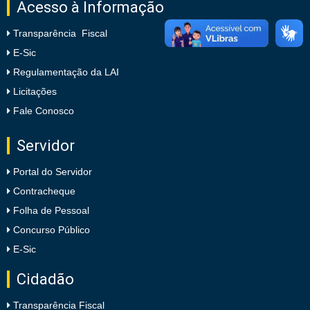
Acesso à Informação
Transparência Fiscal
E-Sic
Regulamentação da LAI
Licitações
Fale Conosco
Servidor
Portal do Servidor
Contracheque
Folha de Pessoal
Concurso Público
E-Sic
Cidadão
Transparência Fiscal