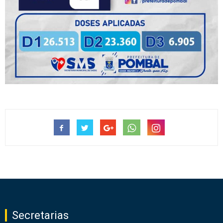
Secretarias