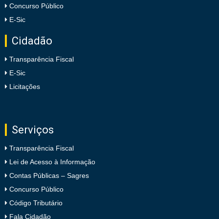
Concurso Público
E-Sic
Cidadão
Transparência Fiscal
E-Sic
Licitações
Serviços
Transparência Fiscal
Lei de Acesso à Informação
Contas Públicas – Sagres
Concurso Público
Código Tributário
Fala Cidadão