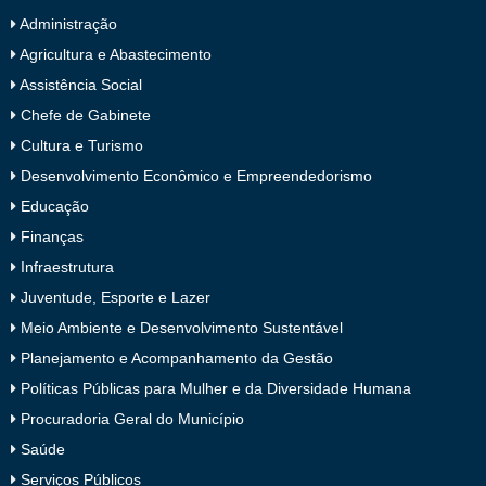
Administração
Agricultura e Abastecimento
Assistência Social
Chefe de Gabinete
Cultura e Turismo
Desenvolvimento Econômico e Empreendedorismo
Educação
Finanças
Infraestrutura
Juventude, Esporte e Lazer
Meio Ambiente e Desenvolvimento Sustentável
Planejamento e Acompanhamento da Gestão
Políticas Públicas para Mulher e da Diversidade Humana
Procuradoria Geral do Município
Saúde
Serviços Públicos