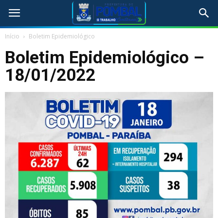
Início
Boletim Epidemiológico
Boletim Epidemiológico –
18/01/2022