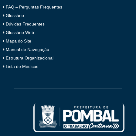
FAQ – Perguntas Frequentes
Glossário
Dúvidas Frequentes
Glossário Web
Mapa do Site
Manual de Navegação
Estrutura Organizacional
Lista de Médicos