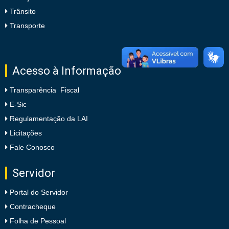
Trânsito
Transporte
Acesso à Informação
Transparência Fiscal
E-Sic
Regulamentação da LAI
Licitações
Fale Conosco
Servidor
Portal do Servidor
Contracheque
Folha de Pessoal