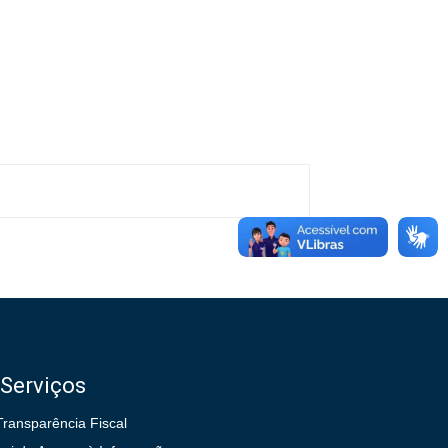
Serviços
Transparência Fiscal