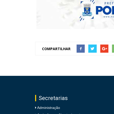
COMPARTILHAR
Secretarias
Administração