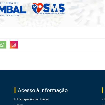
Acesso à Informação
Transparência Fiscal