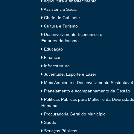
Agricultura e Abastecimento
Assistência Social
Chefe de Gabinete
Cultura e Turismo
Desenvolvimento Econômico e
Empreendedorismo
Educação
Finanças
Infraestrutura
Juventude, Esporte e Lazer
Meio Ambiente e Desenvolvimento Sustentável
Planejamento e Acompanhamento da Gestão
Políticas Públicas para Mulher e da Diversidad
Humana
Procuradoria Geral do Município
Saúde
Serviços Públicos