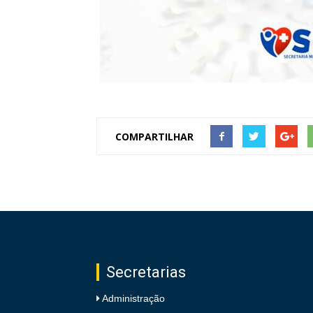
COMPARTILHAR
Secretarias
Administração