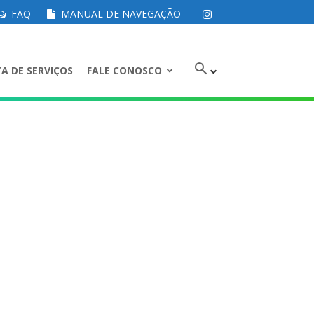
FAQ
MANUAL DE NAVEGAÇÃO
A DE SERVIÇOS
FALE CONOSCO