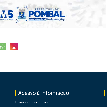
Acesso à Informação
Transparência Fiscal