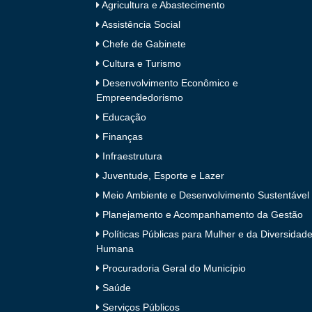
Agricultura e Abastecimento
Assistência Social
Chefe de Gabinete
Cultura e Turismo
Desenvolvimento Econômico e
Empreendedorismo
Educação
Finanças
Infraestrutura
Juventude, Esporte e Lazer
Meio Ambiente e Desenvolvimento Sustentável
Planejamento e Acompanhamento da Gestão
Políticas Públicas para Mulher e da Diversidad
Humana
Procuradoria Geral do Município
Saúde
Serviços Públicos