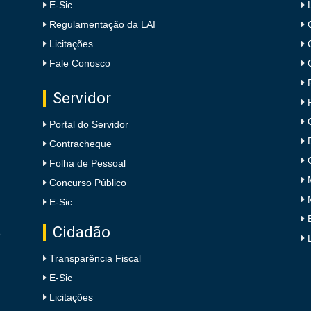
E-Sic
Regulamentação da LAI
Licitações
Fale Conosco
Servidor
Portal do Servidor
Contracheque
Folha de Pessoal
Concurso Público
E-Sic
Cidadão
e
Transparência Fiscal
E-Sic
Licitações