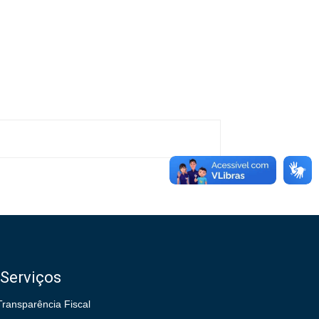
Serviços
Transparência Fiscal