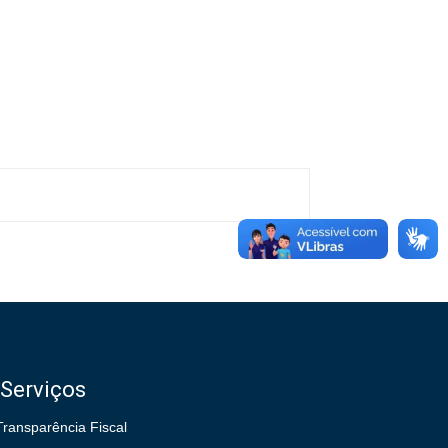
Serviços
Transparência Fiscal