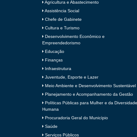
Agricultura e Abastecimento
Assistência Social
Chefe de Gabinete
Cultura e Turismo
Desenvolvimento Econômico e
Empreendedorismo
Educação
Finanças
Infraestrutura
Juventude, Esporte e Lazer
Meio Ambiente e Desenvolvimento Sustentável
Planejamento e Acompanhamento da Gestão
Políticas Públicas para Mulher e da Diversidad
Humana
Procuradoria Geral do Município
Saúde
Serviços Públicos