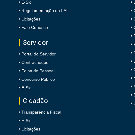
E-Sic
Regulamentação da LAI
Licitações
Fale Conosco
Servidor
Portal do Servidor
Contracheque
Folha de Pessoal
Concurso Público
E-Sic
Cidadão
e
Transparência Fiscal
E-Sic
Licitações