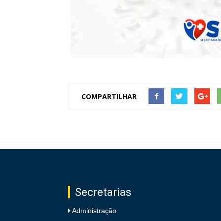
COMPARTILHAR
Secretarias
Administração