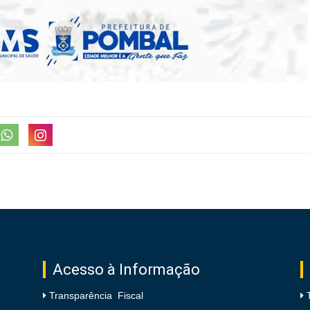
Acesso à Informação
Transparência Fiscal