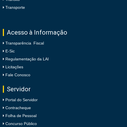
Transporte
Acesso à Informação
Transparência Fiscal
E-Sic
Regulamentação da LAI
Licitações
Fale Conosco
Servidor
Portal do Servidor
Contracheque
Folha de Pessoal
Concurso Público