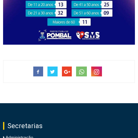
Secretarias
Administração