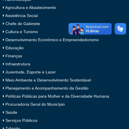
Agricultura e Abastecimento
Assistência Social
Chefe de Gabinete
Cultura e Turismo
Desenvolvimento Econômico e Empreendedorismo
Educação
Finanças
Infraestrutura
Juventude, Esporte e Lazer
Meio Ambiente e Desenvolvimento Sustentável
Planejamento e Acompanhamento da Gestão
Políticas Públicas para Mulher e da Diversidade Humana
Procuradoria Geral do Município
Saúde
Serviços Públicos
Trânsito