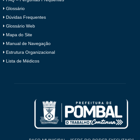
Glossário
Dúvidas Frequentes
Glossário Web
Mapa do Site
Manual de Navegação
Estrutura Organizacional
Lista de Médicos