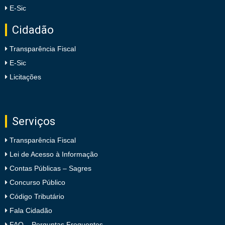
E-Sic
Cidadão
Transparência Fiscal
E-Sic
Licitações
Serviços
Transparência Fiscal
Lei de Acesso à Informação
Contas Públicas – Sagres
Concurso Público
Código Tributário
Fala Cidadão
FAQ – Perguntas Frequentes