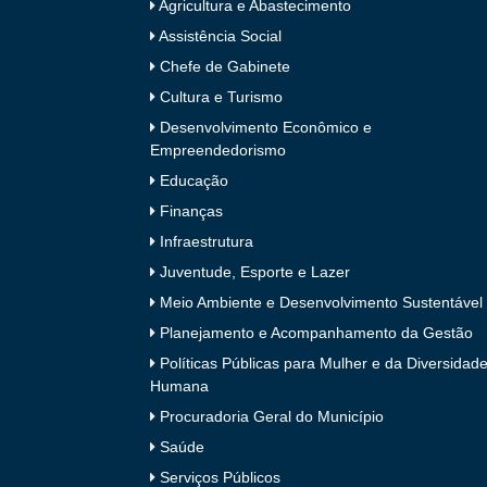
Agricultura e Abastecimento
Assistência Social
Chefe de Gabinete
Cultura e Turismo
Desenvolvimento Econômico e
Empreendedorismo
Educação
Finanças
Infraestrutura
Juventude, Esporte e Lazer
Meio Ambiente e Desenvolvimento Sustentável
Planejamento e Acompanhamento da Gestão
Políticas Públicas para Mulher e da Diversidad
Humana
Procuradoria Geral do Município
Saúde
Serviços Públicos