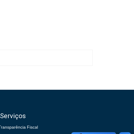
Serviços
Transparência Fiscal