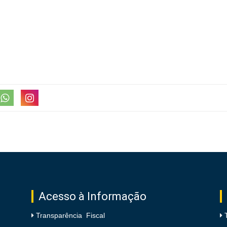
Acesso à Informação
Transparência Fiscal