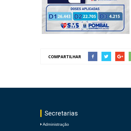
de
Pombal
COMPARTILHAR
Secretarias
Administração