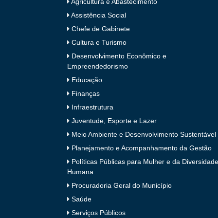
Agricultura e Abastecimento
Assistência Social
Chefe de Gabinete
Cultura e Turismo
Desenvolvimento Econômico e
Empreendedorismo
Educação
Finanças
Infraestrutura
Juventude, Esporte e Lazer
Meio Ambiente e Desenvolvimento Sustentável
Planejamento e Acompanhamento da Gestão
Políticas Públicas para Mulher e da Diversidad
Humana
Procuradoria Geral do Município
Saúde
Serviços Públicos