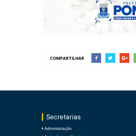
COMPARTILHAR
Secretarias
Administração