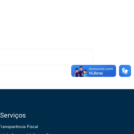
Serviços
Transparência Fiscal