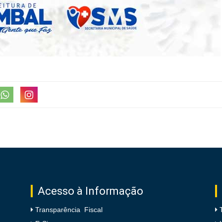
Acesso à Informação
Transparência Fiscal