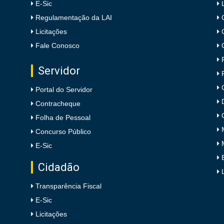
E-Sic
Regulamentação da LAI
Licitações
Fale Conosco
Servidor
Portal do Servidor
Contracheque
Folha de Pessoal
Concurso Público
E-Sic
Cidadão
e
Transparência Fiscal
E-Sic
Licitações