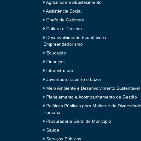
Agricultura e Abastecimento
Assistência Social
Chefe de Gabinete
Cultura e Turismo
Desenvolvimento Econômico e
Empreendedorismo
Educação
Finanças
Infraestrutura
Juventude, Esporte e Lazer
Meio Ambiente e Desenvolvimento Sustentável
Planejamento e Acompanhamento da Gestão
Políticas Públicas para Mulher e da Diversidad
Humana
Procuradoria Geral do Município
Saúde
Serviços Públicos