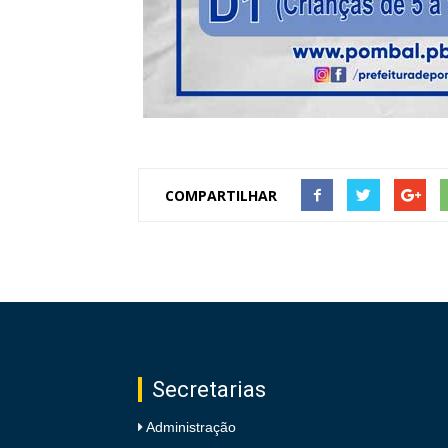
COMPARTILHAR
Secretarias
Administração