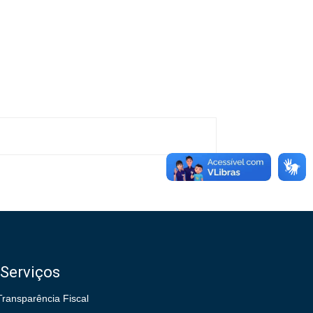
Serviços
Transparência Fiscal