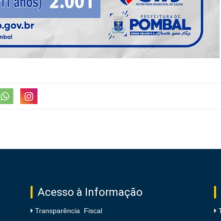
Acesso à Informação
Transparência Fiscal