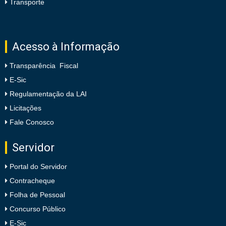
Transporte
Acesso à Informação
Transparência Fiscal
E-Sic
Regulamentação da LAI
Licitações
Fale Conosco
Servidor
Portal do Servidor
Contracheque
Folha de Pessoal
Concurso Público
E-Sic