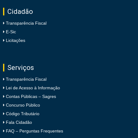
Cidadão
Transparência Fiscal
E-Sic
Licitações
Serviços
Transparência Fiscal
Lei de Acesso à Informação
Contas Públicas – Sagres
Concurso Público
Código Tributário
Fala Cidadão
FAQ – Perguntas Frequentes