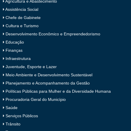
Agricultura e Abastecimento
Assistência Social
Chefe de Gabinete
Cultura e Turismo
Desenvolvimento Econômico e Empreendedorismo
Educação
Finanças
Infraestrutura
Juventude, Esporte e Lazer
Meio Ambiente e Desenvolvimento Sustentável
Planejamento e Acompanhamento da Gestão
Políticas Públicas para Mulher e da Diversidade Humana
Procuradoria Geral do Município
Saúde
Serviços Públicos
Trânsito