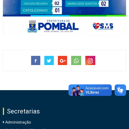
Secretarias
Administração