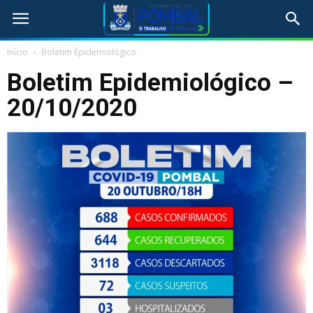
Início
Boletim Epidemiológico
Boletim Epidemiológico –
20/10/2020