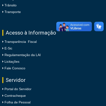
Trânsito
Transporte
Acesso à Informação
Transparência Fiscal
E-Sic
Regulamentação da LAI
Licitações
Fale Conosco
Servidor
Portal do Servidor
Contracheque
Folha de Pessoal