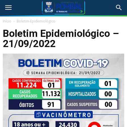
Início
Boletim Epidemiológico
Boletim Epidemiológico –
21/09/2022