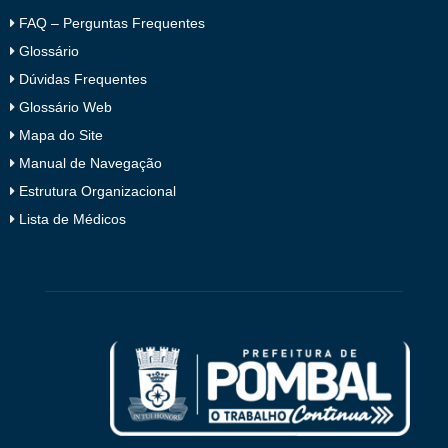
FAQ – Perguntas Frequentes
Glossário
Dúvidas Frequentes
Glossário Web
Mapa do Site
Manual de Navegação
Estrutura Organizacional
Lista de Médicos