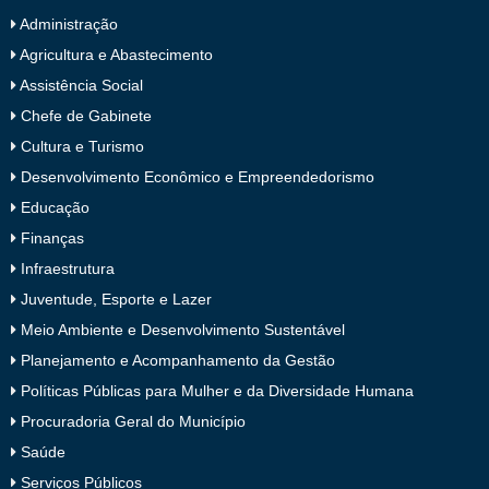
Administração
Agricultura e Abastecimento
Assistência Social
Chefe de Gabinete
Cultura e Turismo
Desenvolvimento Econômico e Empreendedorismo
Educação
Finanças
Infraestrutura
Juventude, Esporte e Lazer
Meio Ambiente e Desenvolvimento Sustentável
Planejamento e Acompanhamento da Gestão
Políticas Públicas para Mulher e da Diversidade Humana
Procuradoria Geral do Município
Saúde
Serviços Públicos