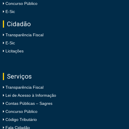
Concurso Público
E-Sic
Cidadão
Transparência Fiscal
E-Sic
Licitações
Serviços
Transparência Fiscal
Lei de Acesso à Informação
Contas Públicas – Sagres
Concurso Público
Código Tributário
Fala Cidadão