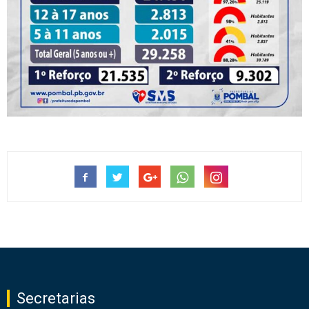
Secretarias