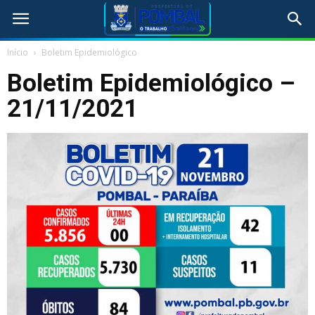
Início
Boletim Epidemiológico
Boletim Epidemiológico –
21/11/2021