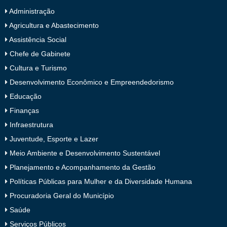
Administração
Agricultura e Abastecimento
Assistência Social
Chefe de Gabinete
Cultura e Turismo
Desenvolvimento Econômico e Empreendedorismo
Educação
Finanças
Infraestrutura
Juventude, Esporte e Lazer
Meio Ambiente e Desenvolvimento Sustentável
Planejamento e Acompanhamento da Gestão
Políticas Públicas para Mulher e da Diversidade Humana
Procuradoria Geral do Município
Saúde
Serviços Públicos