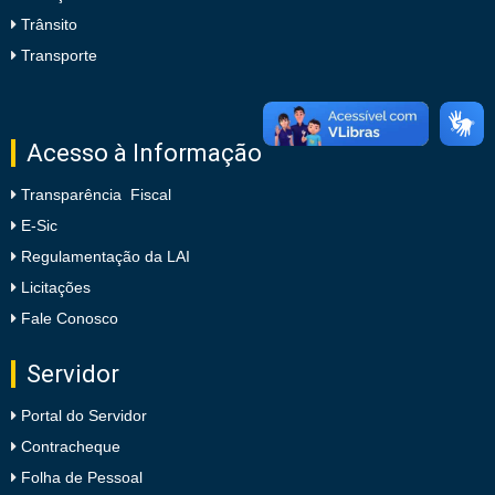
Trânsito
Transporte
Acesso à Informação
Transparência Fiscal
E-Sic
Regulamentação da LAI
Licitações
Fale Conosco
Servidor
Portal do Servidor
Contracheque
Folha de Pessoal