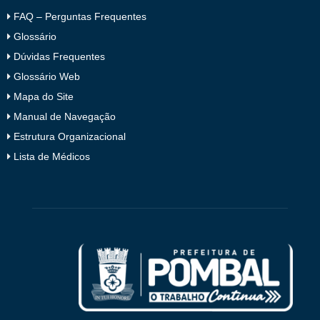
FAQ – Perguntas Frequentes
Glossário
Dúvidas Frequentes
Glossário Web
Mapa do Site
Manual de Navegação
Estrutura Organizacional
Lista de Médicos