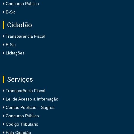
Concurso Público
E-Sic
Cidadão
Transparência Fiscal
E-Sic
Licitações
Serviços
Transparência Fiscal
Lei de Acesso à Informação
Contas Públicas – Sagres
Concurso Público
Código Tributário
Fala Cidadão