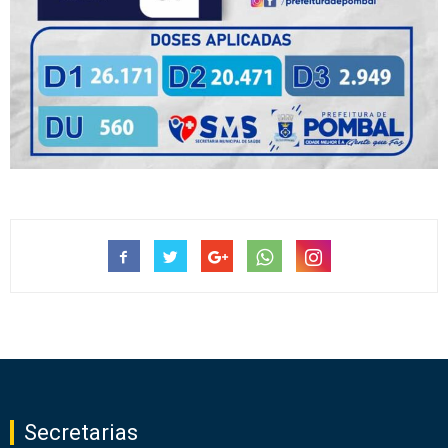
Secretarias