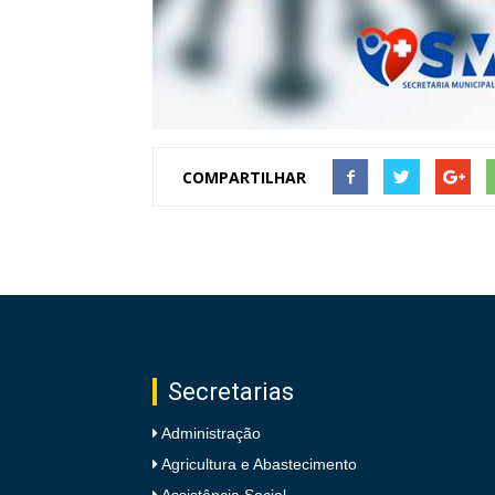
COMPARTILHAR
Secretarias
Administração
Agricultura e Abastecimento