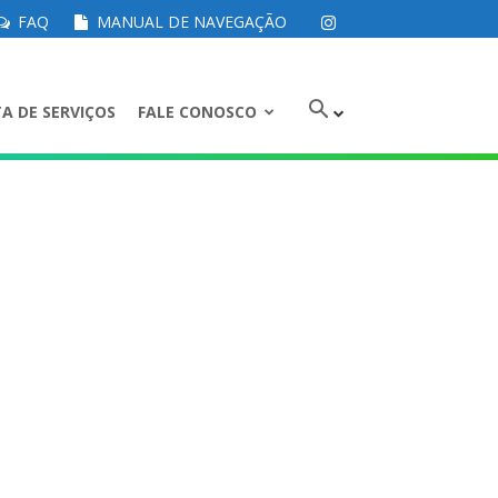
FAQ
MANUAL DE NAVEGAÇÃO
A DE SERVIÇOS
FALE CONOSCO