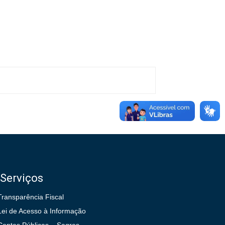
Serviços
Transparência Fiscal
Lei de Acesso à Informação