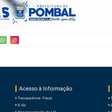
Acesso à Informação
Transparência Fiscal
E-Sic