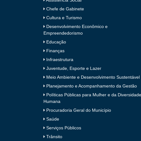
Assistência Social
Chefe de Gabinete
Cultura e Turismo
Desenvolvimento Econômico e
Empreendedorismo
Educação
Finanças
Infraestrutura
Juventude, Esporte e Lazer
Meio Ambiente e Desenvolvimento Sustentável
Planejamento e Acompanhamento da Gestão
Políticas Públicas para Mulher e da Diversidad
Humana
Procuradoria Geral do Município
Saúde
Serviços Públicos
Trânsito