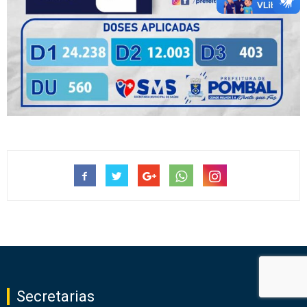
Secretarias