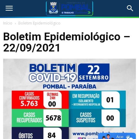
Início
Boletim Epidemiológico
Boletim Epidemiológico –
22/09/2021