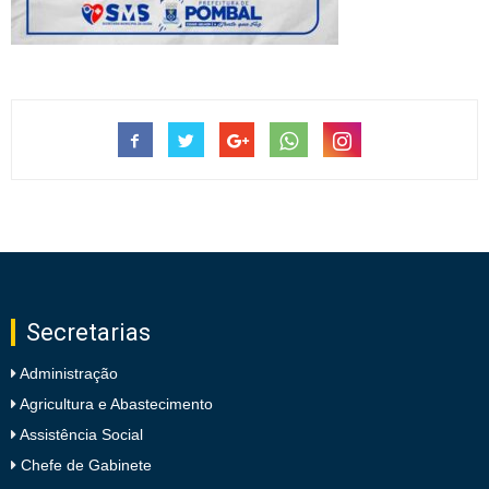
Secretarias
Administração
Agricultura e Abastecimento
Assistência Social
Chefe de Gabinete