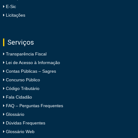
E-Sic
Licitações
Serviços
Transparência Fiscal
Lei de Acesso à Informação
Contas Públicas – Sagres
Concurso Público
Código Tributário
Fala Cidadão
FAQ – Perguntas Frequentes
Glossário
Dúvidas Frequentes
Glossário Web