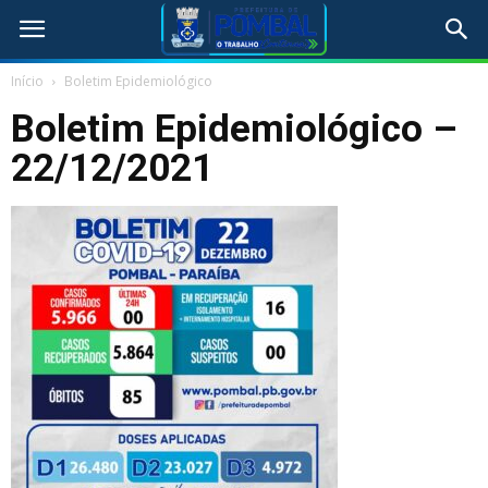
Início
Boletim Epidemiológico
Boletim Epidemiológico –
22/12/2021