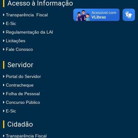
Acesso à Informação
Transparência Fiscal
E-Sic
Regulamentação da LAI
Licitações
Fale Conosco
Servidor
Portal do Servidor
Contracheque
Folha de Pessoal
Concurso Público
E-Sic
Cidadão
Transparência Fiscal