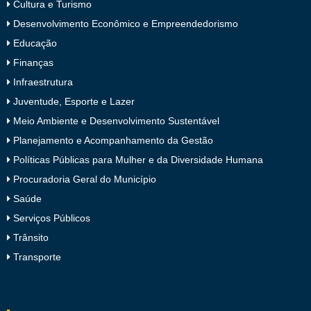
Cultura e Turismo
Desenvolvimento Econômico e Empreendedorismo
Educação
Finanças
Infraestrutura
Juventude, Esporte e Lazer
Meio Ambiente e Desenvolvimento Sustentável
Planejamento e Acompanhamento da Gestão
Políticas Públicas para Mulher e da Diversidade Humana
Procuradoria Geral do Município
Saúde
Serviços Públicos
Trânsito
Transporte