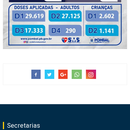
Secretarias