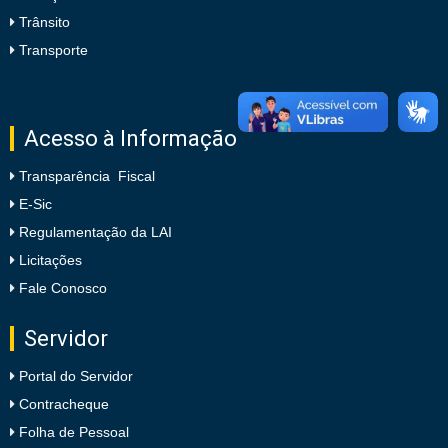
Trânsito
Transporte
Acesso à Informação
Transparência Fiscal
E-Sic
Regulamentação da LAI
Licitações
Fale Conosco
Servidor
Portal do Servidor
Contracheque
Folha de Pessoal