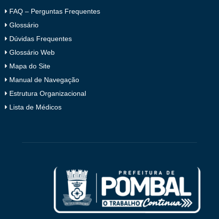
FAQ – Perguntas Frequentes
Glossário
Dúvidas Frequentes
Glossário Web
Mapa do Site
Manual de Navegação
Estrutura Organizacional
Lista de Médicos