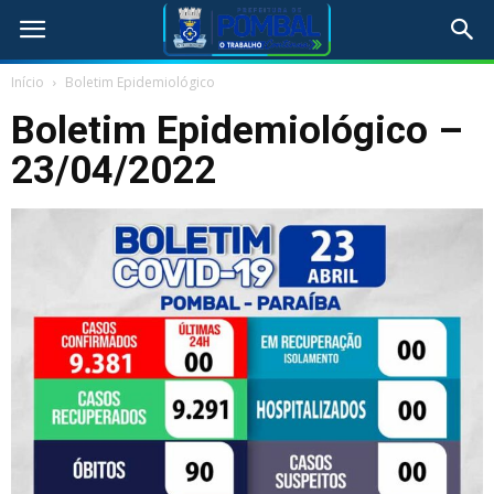
Início
Boletim Epidemiológico
Boletim Epidemiológico –
23/04/2022