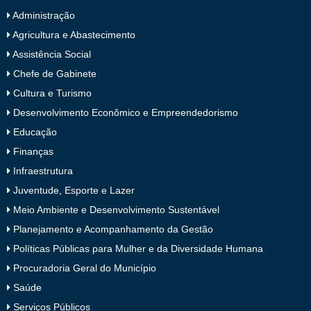
Administração
Agricultura e Abastecimento
Assistência Social
Chefe de Gabinete
Cultura e Turismo
Desenvolvimento Econômico e Empreendedorismo
Educação
Finanças
Infraestrutura
Juventude, Esporte e Lazer
Meio Ambiente e Desenvolvimento Sustentável
Planejamento e Acompanhamento da Gestão
Políticas Públicas para Mulher e da Diversidade Humana
Procuradoria Geral do Município
Saúde
Serviços Públicos