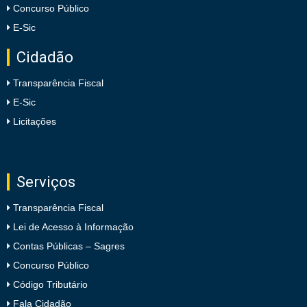
Concurso Público
E-Sic
Cidadão
Transparência Fiscal
E-Sic
Licitações
Serviços
Transparência Fiscal
Lei de Acesso à Informação
Contas Públicas – Sagres
Concurso Público
Código Tributário
Fala Cidadão