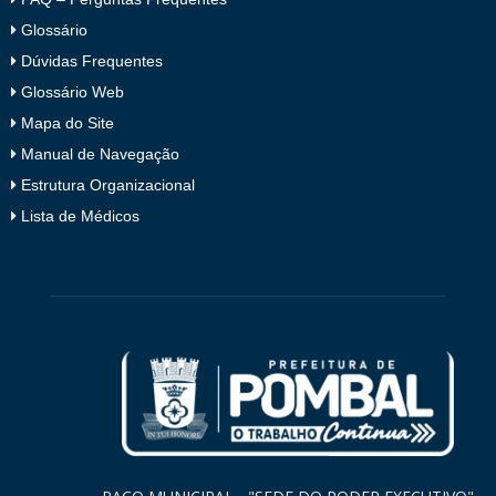
Glossário
Dúvidas Frequentes
Glossário Web
Mapa do Site
Manual de Navegação
Estrutura Organizacional
Lista de Médicos