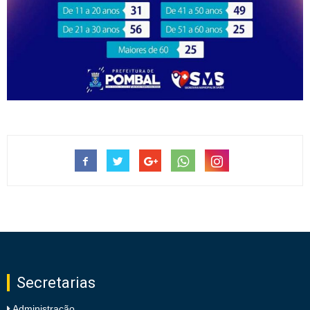
Secretarias
Administração