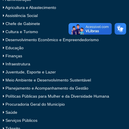
Agricultura e Abastecimento
Assistência Social
Chefe de Gabinete
Cultura e Turismo
Desenvolvimento Econômico e Empreendedorismo
Educação
Finanças
Infraestrutura
Juventude, Esporte e Lazer
Meio Ambiente e Desenvolvimento Sustentável
Planejamento e Acompanhamento da Gestão
Políticas Públicas para Mulher e da Diversidade Humana
Procuradoria Geral do Município
Saúde
Serviços Públicos
Trânsito