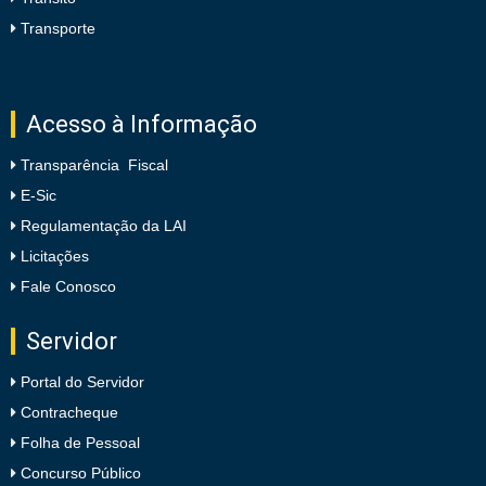
Transporte
Acesso à Informação
Transparência Fiscal
E-Sic
Regulamentação da LAI
Licitações
Fale Conosco
Servidor
Portal do Servidor
Contracheque
Folha de Pessoal
Concurso Público