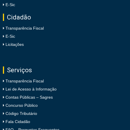
E-Sic
Cidadão
Transparência Fiscal
E-Sic
Licitações
Serviços
Transparência Fiscal
Lei de Acesso à Informação
Contas Públicas – Sagres
Concurso Público
Código Tributário
Fala Cidadão
FAQ – Perguntas Frequentes