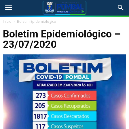
Início
Boletim Epidemiológico
Boletim Epidemiológico –
23/07/2020