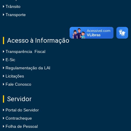
Trânsito
Transporte
Acesso à Informação
Transparência Fiscal
E-Sic
Regulamentação da LAI
Licitações
Fale Conosco
Servidor
Portal do Servidor
Contracheque
Folha de Pessoal