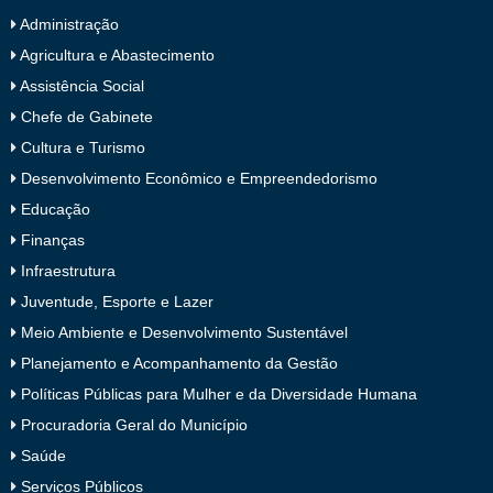
Administração
Agricultura e Abastecimento
Assistência Social
Chefe de Gabinete
Cultura e Turismo
Desenvolvimento Econômico e Empreendedorismo
Educação
Finanças
Infraestrutura
Juventude, Esporte e Lazer
Meio Ambiente e Desenvolvimento Sustentável
Planejamento e Acompanhamento da Gestão
Políticas Públicas para Mulher e da Diversidade Humana
Procuradoria Geral do Município
Saúde
Serviços Públicos