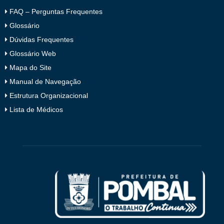
FAQ – Perguntas Frequentes
Glossário
Dúvidas Frequentes
Glossário Web
Mapa do Site
Manual de Navegação
Estrutura Organizacional
Lista de Médicos