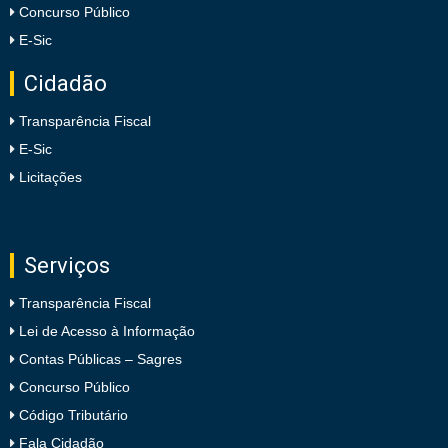
Concurso Público
E-Sic
Cidadão
Transparência Fiscal
E-Sic
Licitações
Serviços
Transparência Fiscal
Lei de Acesso à Informação
Contas Públicas – Sagres
Concurso Público
Código Tributário
Fala Cidadão