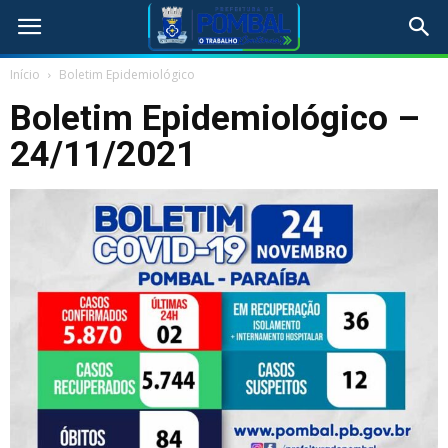
Início
Boletim Epidemiológico
Boletim Epidemiológico –
24/11/2021