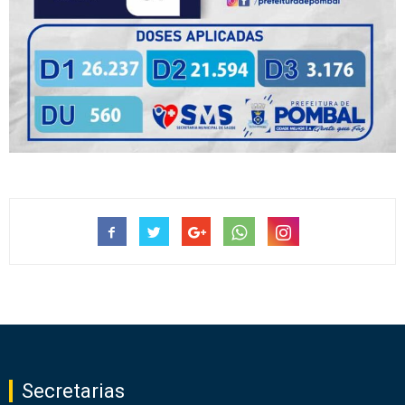
Secretarias