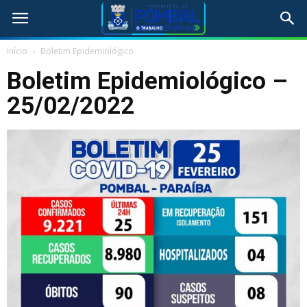
Início
Boletim Epidemiológico
Boletim Epidemiológico –
25/02/2022