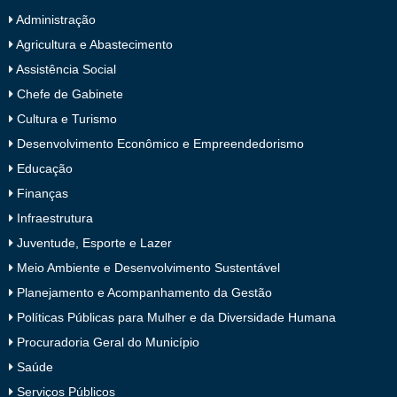
Administração
Agricultura e Abastecimento
Assistência Social
Chefe de Gabinete
Cultura e Turismo
Desenvolvimento Econômico e Empreendedorismo
Educação
Finanças
Infraestrutura
Juventude, Esporte e Lazer
Meio Ambiente e Desenvolvimento Sustentável
Planejamento e Acompanhamento da Gestão
Políticas Públicas para Mulher e da Diversidade Humana
Procuradoria Geral do Município
Saúde
Serviços Públicos