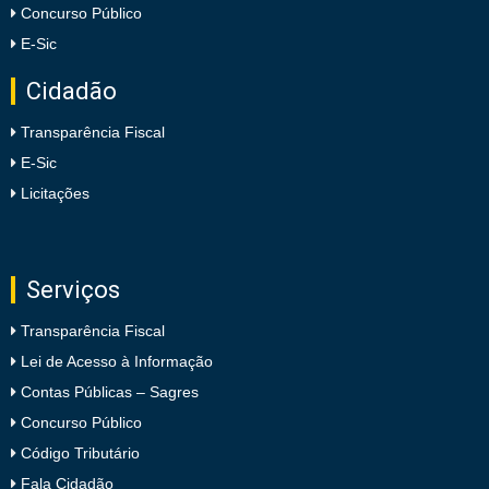
Concurso Público
E-Sic
Cidadão
Transparência Fiscal
E-Sic
Licitações
Serviços
Transparência Fiscal
Lei de Acesso à Informação
Contas Públicas – Sagres
Concurso Público
Código Tributário
Fala Cidadão