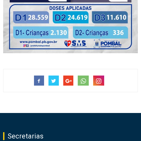
Secretarias