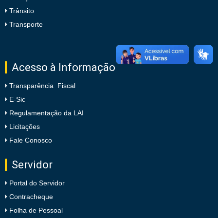
Trânsito
Transporte
Acesso à Informação
Transparência Fiscal
E-Sic
Regulamentação da LAI
Licitações
Fale Conosco
Servidor
Portal do Servidor
Contracheque
Folha de Pessoal