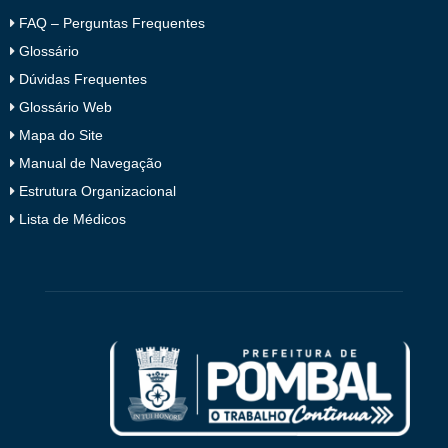
FAQ – Perguntas Frequentes
Glossário
Dúvidas Frequentes
Glossário Web
Mapa do Site
Manual de Navegação
Estrutura Organizacional
Lista de Médicos