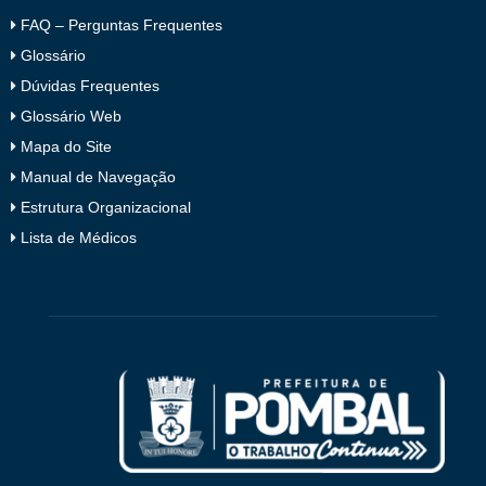
FAQ – Perguntas Frequentes
Glossário
Dúvidas Frequentes
Glossário Web
Mapa do Site
Manual de Navegação
Estrutura Organizacional
Lista de Médicos