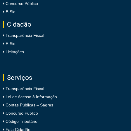
Concurso Público
E-Sic
Cidadão
Transparência Fiscal
E-Sic
Licitações
Serviços
Transparência Fiscal
Lei de Acesso à Informação
Contas Públicas – Sagres
Concurso Público
Código Tributário
Fala Cidadão