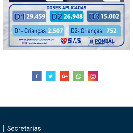
Secretarias