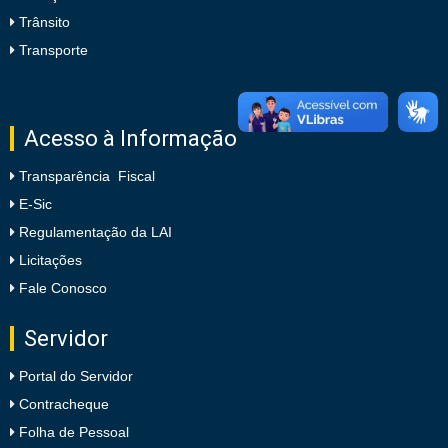
Trânsito
Transporte
Acesso à Informação
Transparência Fiscal
E-Sic
Regulamentação da LAI
Licitações
Fale Conosco
Servidor
Portal do Servidor
Contracheque
Folha de Pessoal