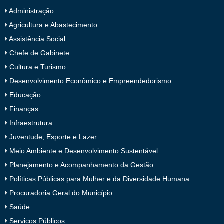
Administração
Agricultura e Abastecimento
Assistência Social
Chefe de Gabinete
Cultura e Turismo
Desenvolvimento Econômico e Empreendedorismo
Educação
Finanças
Infraestrutura
Juventude, Esporte e Lazer
Meio Ambiente e Desenvolvimento Sustentável
Planejamento e Acompanhamento da Gestão
Políticas Públicas para Mulher e da Diversidade Humana
Procuradoria Geral do Município
Saúde
Serviços Públicos