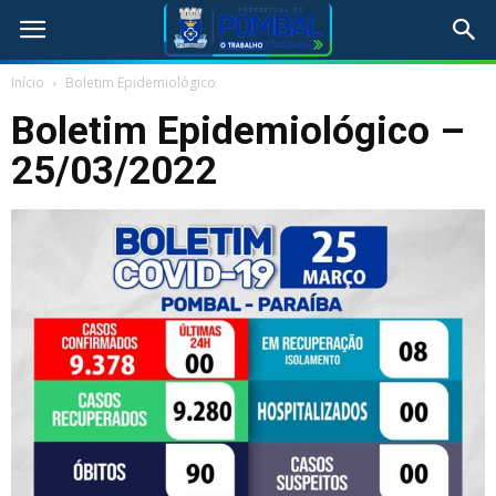
Início
Boletim Epidemiológico
Boletim Epidemiológico –
25/03/2022