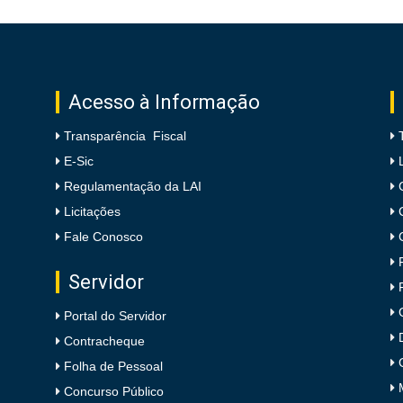
Acesso à Informação
Transparência Fiscal
E-Sic
Regulamentação da LAI
Licitações
Fale Conosco
Servidor
Portal do Servidor
Contracheque
Folha de Pessoal
Concurso Público