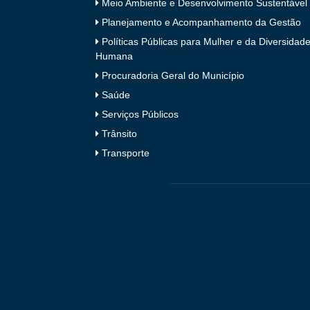
Meio Ambiente e Desenvolvimento Sustentável
Planejamento e Acompanhamento da Gestão
Políticas Públicas para Mulher e da Diversidad
Humana
Procuradoria Geral do Município
Saúde
Serviços Públicos
Trânsito
Transporte