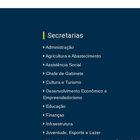
Secretarias
Administração
Agricultura e Abastecimento
Assistência Social
Chefe de Gabinete
Cultura e Turismo
Desenvolvimento Econômico e
Empreendedorismo
Educação
Finanças
Infraestrutura
Juventude, Esporte e Lazer