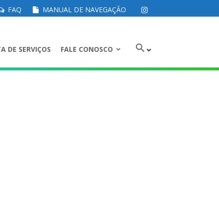
FAQ
MANUAL DE NAVEGAÇÃO
A DE SERVIÇOS
FALE CONOSCO