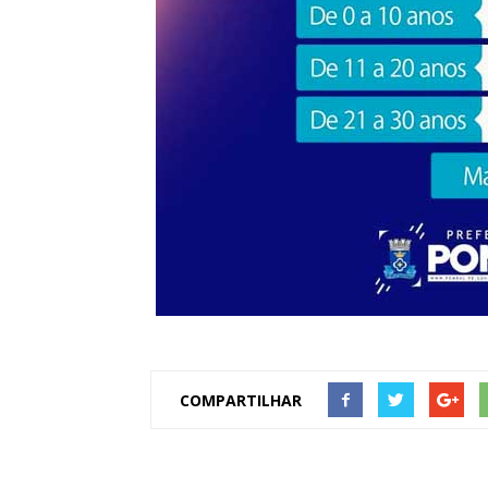
COMPARTILHAR