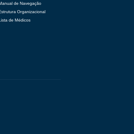
Manual de Navegação
Estrutura Organizacional
Lista de Médicos