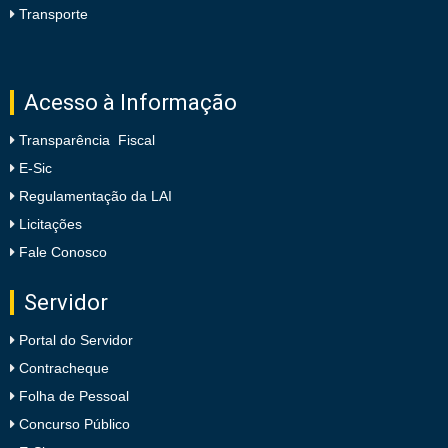
Transporte
Acesso à Informação
Transparência Fiscal
E-Sic
Regulamentação da LAI
Licitações
Fale Conosco
Servidor
Portal do Servidor
Contracheque
Folha de Pessoal
Concurso Público