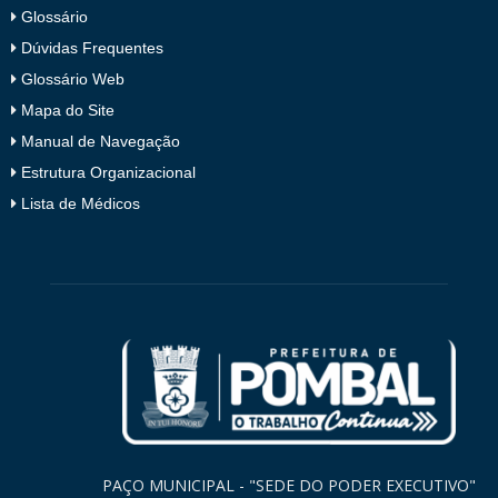
Glossário
Dúvidas Frequentes
Glossário Web
Mapa do Site
Manual de Navegação
Estrutura Organizacional
Lista de Médicos
PAÇO MUNICIPAL - "SEDE DO PODER EXECUTIVO"