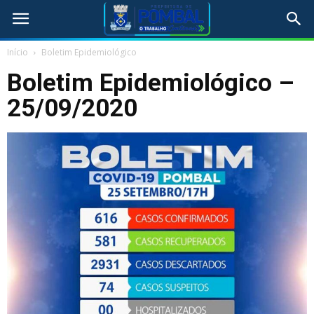
Início
Boletim Epidemiológico
Boletim Epidemiológico –
25/09/2020