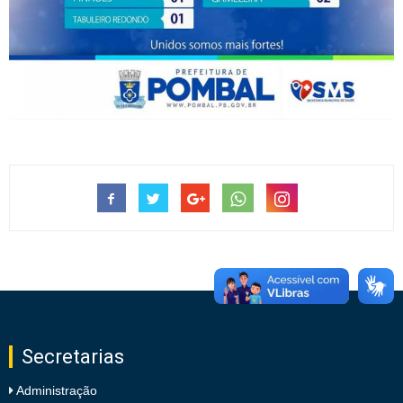
Secretarias
Administração