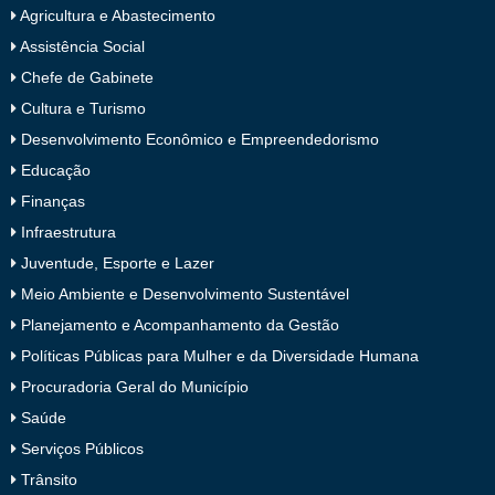
Agricultura e Abastecimento
Assistência Social
Chefe de Gabinete
Cultura e Turismo
Desenvolvimento Econômico e Empreendedorismo
Educação
Finanças
Infraestrutura
Juventude, Esporte e Lazer
Meio Ambiente e Desenvolvimento Sustentável
Planejamento e Acompanhamento da Gestão
Políticas Públicas para Mulher e da Diversidade Humana
Procuradoria Geral do Município
Saúde
Serviços Públicos
Trânsito