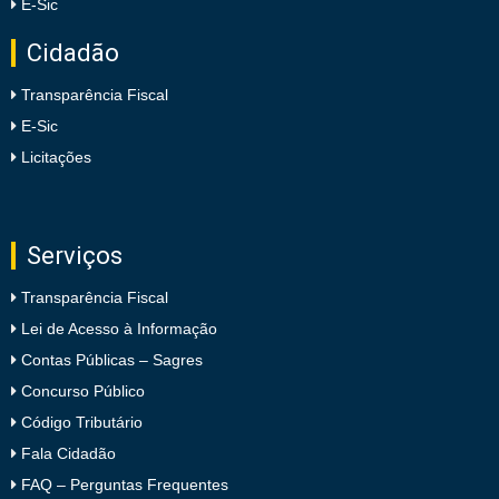
E-Sic
Cidadão
Transparência Fiscal
E-Sic
Licitações
Serviços
Transparência Fiscal
Lei de Acesso à Informação
Contas Públicas – Sagres
Concurso Público
Código Tributário
Fala Cidadão
FAQ – Perguntas Frequentes