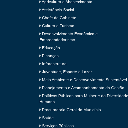
Agricultura e Abastecimento
Assistência Social
Chefe de Gabinete
Cultura e Turismo
Desenvolvimento Econômico e
Empreendedorismo
Educação
Finanças
Infraestrutura
Juventude, Esporte e Lazer
Meio Ambiente e Desenvolvimento Sustentável
Planejamento e Acompanhamento da Gestão
Políticas Públicas para Mulher e da Diversidad
Humana
Procuradoria Geral do Município
Saúde
Serviços Públicos