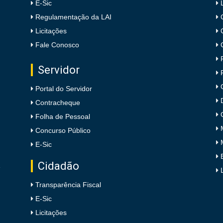
E-Sic
Regulamentação da LAI
Licitações
Fale Conosco
Servidor
Portal do Servidor
Contracheque
Folha de Pessoal
Concurso Público
E-Sic
Cidadão
e
Transparência Fiscal
E-Sic
Licitações