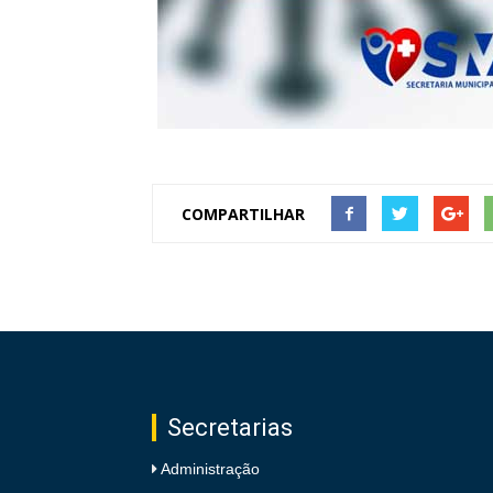
COMPARTILHAR
Secretarias
Administração