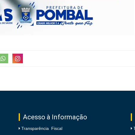
Acesso à Informação
Transparência Fiscal