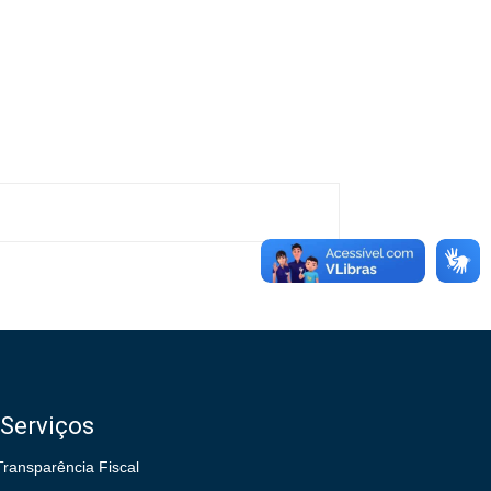
Serviços
Transparência Fiscal