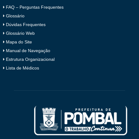
FAQ – Perguntas Frequentes
Glossário
Dúvidas Frequentes
Glossário Web
Mapa do Site
Manual de Navegação
Estrutura Organizacional
Lista de Médicos