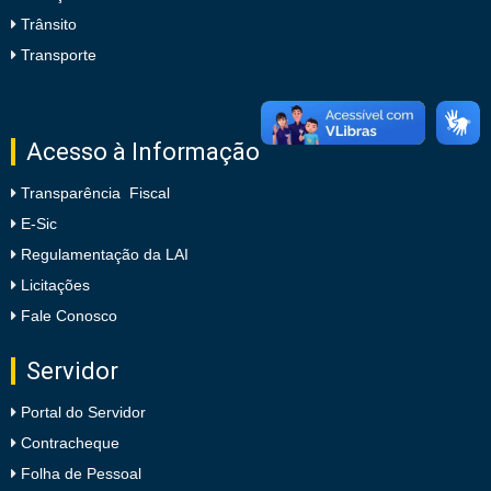
Trânsito
Transporte
Acesso à Informação
Transparência Fiscal
E-Sic
Regulamentação da LAI
Licitações
Fale Conosco
Servidor
Portal do Servidor
Contracheque
Folha de Pessoal