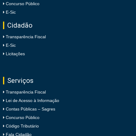
Concurso Público
E-Sic
Cidadão
Transparência Fiscal
E-Sic
Licitações
Serviços
Transparência Fiscal
Lei de Acesso à Informação
Contas Públicas – Sagres
Concurso Público
Código Tributário
Fala Cidadão