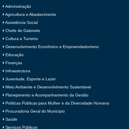
Administração
Agricultura e Abastecimento
Assistência Social
Chefe de Gabinete
Cultura e Turismo
Desenvolvimento Econômico e Empreendedorismo
Educação
Finanças
Infraestrutura
Juventude, Esporte e Lazer
Meio Ambiente e Desenvolvimento Sustentável
Planejamento e Acompanhamento da Gestão
Políticas Públicas para Mulher e da Diversidade Humana
Procuradoria Geral do Município
Saúde
Serviços Públicos