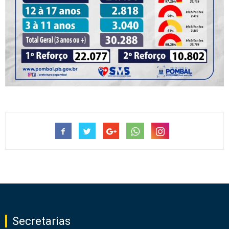
Secretarias