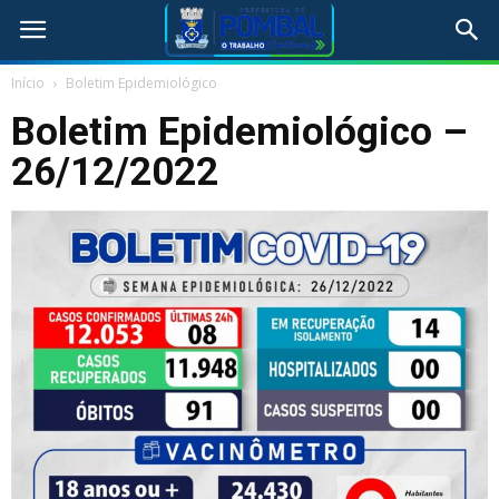
Início
Boletim Epidemiológico
Boletim Epidemiológico –
26/12/2022