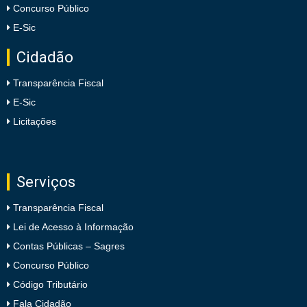
Concurso Público
E-Sic
Cidadão
Transparência Fiscal
E-Sic
Licitações
Serviços
Transparência Fiscal
Lei de Acesso à Informação
Contas Públicas – Sagres
Concurso Público
Código Tributário
Fala Cidadão