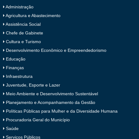
Administração
Agricultura e Abastecimento
Assistência Social
Chefe de Gabinete
Cultura e Turismo
Desenvolvimento Econômico e Empreendedorismo
Educação
Finanças
Infraestrutura
Juventude, Esporte e Lazer
Meio Ambiente e Desenvolvimento Sustentável
Planejamento e Acompanhamento da Gestão
Políticas Públicas para Mulher e da Diversidade Humana
Procuradoria Geral do Município
Saúde
Serviços Públicos