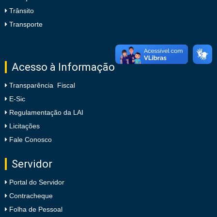
Trânsito
Transporte
Acesso à Informação
Transparência Fiscal
E-Sic
Regulamentação da LAI
Licitações
Fale Conosco
Servidor
Portal do Servidor
Contracheque
Folha de Pessoal