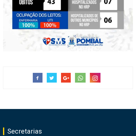
Secretarias