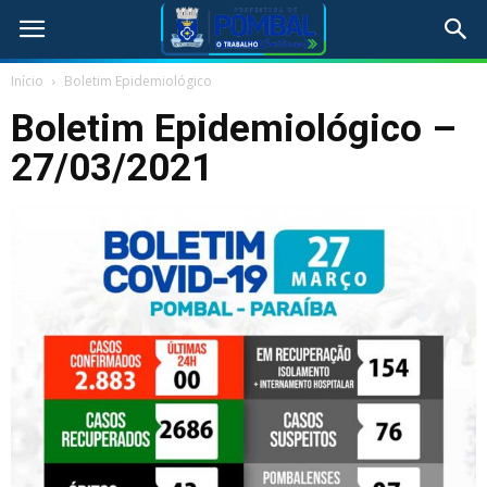
Início
Boletim Epidemiológico
Boletim Epidemiológico –
27/03/2021