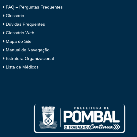
FAQ – Perguntas Frequentes
Glossário
Dúvidas Frequentes
Glossário Web
Mapa do Site
Manual de Navegação
Estrutura Organizacional
Lista de Médicos