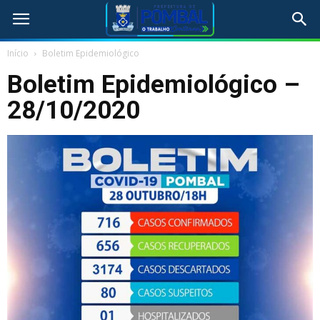
Início
Boletim Epidemiológico
Boletim Epidemiológico –
28/10/2020