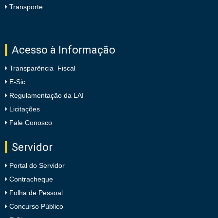
Transporte
Acesso à Informação
Transparência Fiscal
E-Sic
Regulamentação da LAI
Licitações
Fale Conosco
Servidor
Portal do Servidor
Contracheque
Folha de Pessoal
Concurso Público