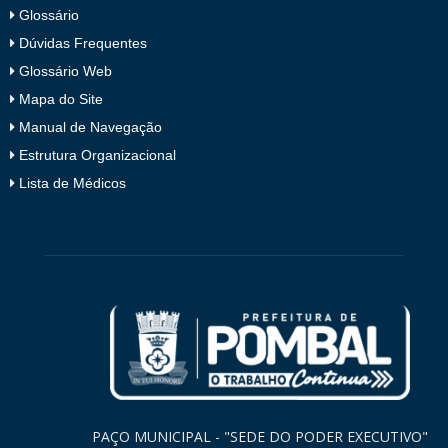
Glossário
Dúvidas Frequentes
Glossário Web
Mapa do Site
Manual de Navegação
Estrutura Organizacional
Lista de Médicos
PAÇO MUNICIPAL - "SEDE DO PODER EXECUTIVO"