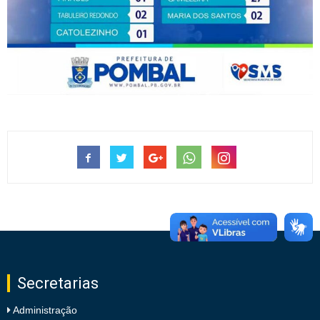
Secretarias
Administração