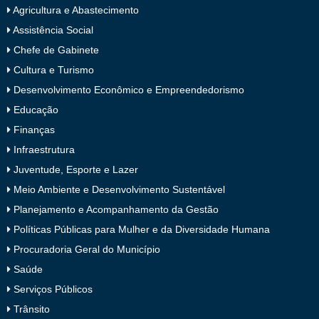
Agricultura e Abastecimento
Assistência Social
Chefe de Gabinete
Cultura e Turismo
Desenvolvimento Econômico e Empreendedorismo
Educação
Finanças
Infraestrutura
Juventude, Esporte e Lazer
Meio Ambiente e Desenvolvimento Sustentável
Planejamento e Acompanhamento da Gestão
Políticas Públicas para Mulher e da Diversidade Humana
Procuradoria Geral do Município
Saúde
Serviços Públicos
Trânsito