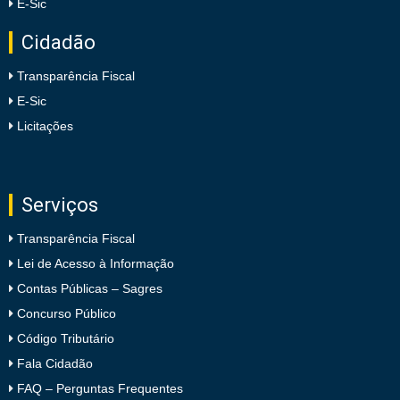
E-Sic
Cidadão
Transparência Fiscal
E-Sic
Licitações
Serviços
Transparência Fiscal
Lei de Acesso à Informação
Contas Públicas – Sagres
Concurso Público
Código Tributário
Fala Cidadão
FAQ – Perguntas Frequentes