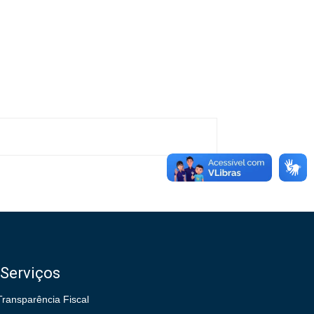
Serviços
Transparência Fiscal