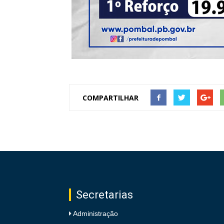
COMPARTILHAR
Secretarias
Administração