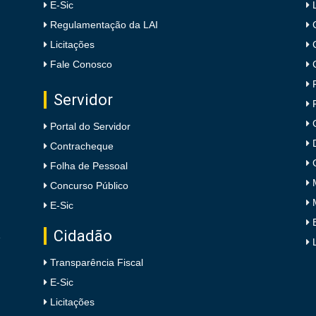
E-Sic
Regulamentação da LAI
Licitações
Fale Conosco
Servidor
Portal do Servidor
Contracheque
Folha de Pessoal
Concurso Público
E-Sic
Cidadão
e
Transparência Fiscal
E-Sic
Licitações