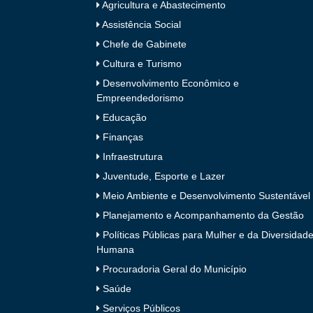
Agricultura e Abastecimento
Assistência Social
Chefe de Gabinete
Cultura e Turismo
Desenvolvimento Econômico e
Empreendedorismo
Educação
Finanças
Infraestrutura
Juventude, Esporte e Lazer
Meio Ambiente e Desenvolvimento Sustentável
Planejamento e Acompanhamento da Gestão
Políticas Públicas para Mulher e da Diversidad
Humana
Procuradoria Geral do Município
Saúde
Serviços Públicos