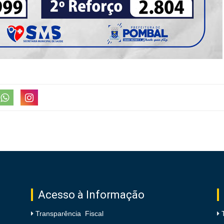
Acesso à Informação
Transparência Fiscal